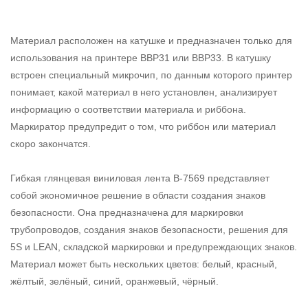
Материал расположен на катушке и предназначен только для
использования на принтере BBP31 или BBP33. В катушку
встроен специальный микрочип, по данным которого принтер
понимает, какой материал в него установлен, анализирует
информацию о соответствии материала и риббона.
Маркиратор предупредит о том, что риббон или материал
скоро закончатся.
Гибкая глянцевая виниловая лента B-7569 представляет
собой экономичное решение в области создания знаков
безопасности. Она предназначена для маркировки
трубопроводов, создания знаков безопасности, решения для
5S и LEAN, складской маркировки и предупреждающих знаков.
Материал может быть нескольких цветов: белый, красный,
жёлтый, зелёный, синий, оранжевый, чёрный.