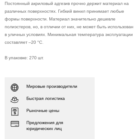
Постоянный акриловый адгезив прочно держит материал на
различных поверхностях. Гибкий винил принимает любые
формы поверхности. Материал значительно дешевле
полиэстеров, но, в отличии от них, не может быть использован
в уличных условиях. Минимальная температура эксплуатации
составляет –20 °С.
В упаковке: 270 шт.
Мировые производители
Быстрая логистика
Рыночные цены
Предложения для
юридических лиц