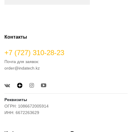
Контакты
+7 (727) 310-28-23
Почта для заявок:
order@indatech.kz
Реквизиты
ОГРН: 1086672005914
ИНН: 6672263629