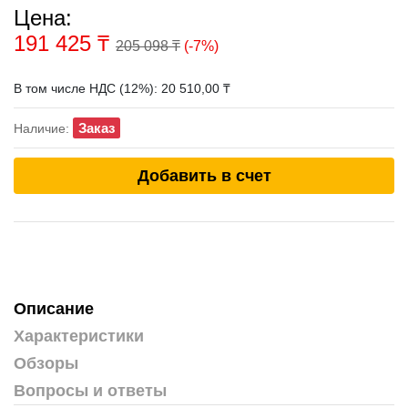
Цена:
191 425
₸
205 098 ₸
(-7%)
В том числе НДС (12%): 20 510,00 ₸
Заказ
Наличие:
Добавить в счет
Описание
Характеристики
Обзоры
Вопросы и ответы