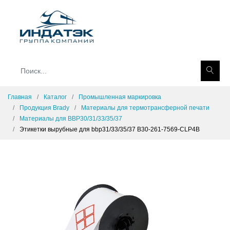
Главная
Каталог
Промышленная маркировка
Продукция Brady
Материалы для термотрансферной печати
Материалы для BBP30/31/33/35/37
Этикетки вырубные для bbp31/33/35/37 B30-261-7569-CLP4B