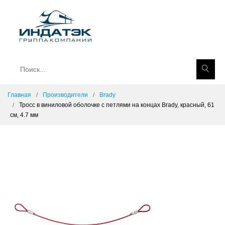
Главная
Производители
Brady
Тросс в виниловой оболочке с петлями на концах Brady, красный, 61
см, 4.7 мм