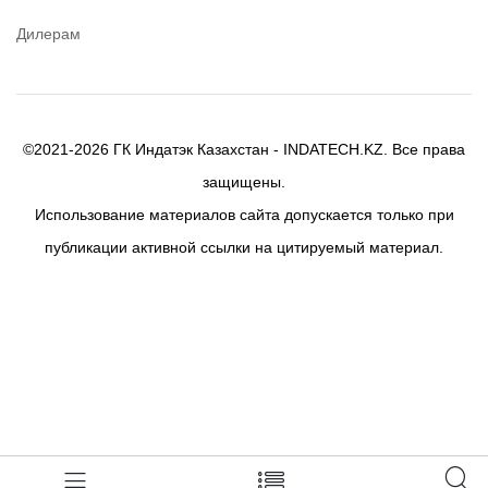
Birkosit
Дилерам
©2021-2026 ГК Индатэк Казахстан - INDATECH.KZ. Все права
защищены.
Использование материалов сайта допускается только при
публикации активной ссылки на цитируемый материал.