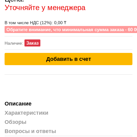
Уточняйте у менеджера
В том числе НДС (12%): 0,00 ₸
Обратите внимание, что минимальная сумма заказа - 60 0
Заказ
Наличие:
Добавить в счет
Описание
Характеристики
Обзоры
Вопросы и ответы