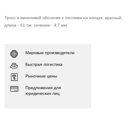
Тросс в виниловой оболочке с петлями на концах, красный,
длина - 61 см, сечение - 4.7 мм
Мировые производители
Быстрая логистика
Рыночные цены
Предложения для
юридических лиц