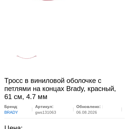
Тросс в виниловой оболочке с
петлями на концах Brady, красный,
61 см, 4.7 мм
Бренд
:
Артикул:
Обновлено:
:
BRADY
gws131063
06.08.2026
Цена: