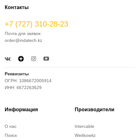
Контакты
+7 (727) 310-28-23
Почта для заявок:
order@indatech.kz
Реквизиты
ОГРН: 1086672005914
ИНН: 6672263629
Информация
Производители
О нас
Intercable
Поиск
Weitkowitz