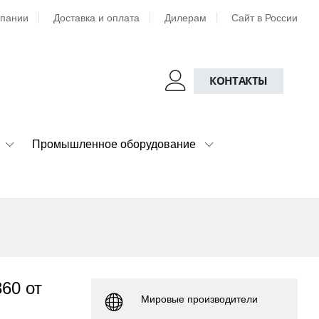
мпании
Доставка и оплата
Дилерам
Сайт в России
КОНТАКТЫ
Промышленное оборудование
60 от
Мировые производители