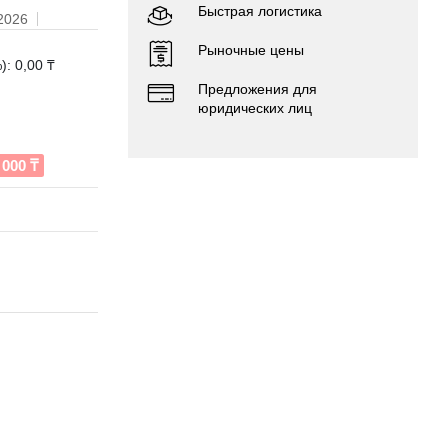
Быстрая логистика
.2026
Рыночные цены
: 0,00 ₸
Предложения для
юридических лиц
000 ₸