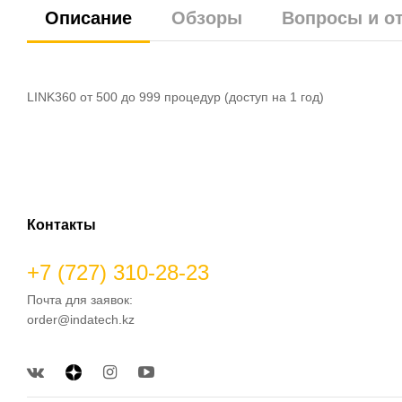
Описание
Обзоры
Вопросы и о
LINK360 от 500 до 999 процедур (доступ на 1 год)
Контакты
+7 (727) 310-28-23
Почта для заявок:
order@indatech.kz