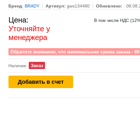
Бренд
:
BRADY
Артикул:
gws134480
Обновлено:
: 08.08
Цена:
В том числе НДС (12%)
Уточняйте у
менеджера
Обратите внимание, что минимальная сумма заказа - 60 
Заказ
Наличие:
Добавить в счет