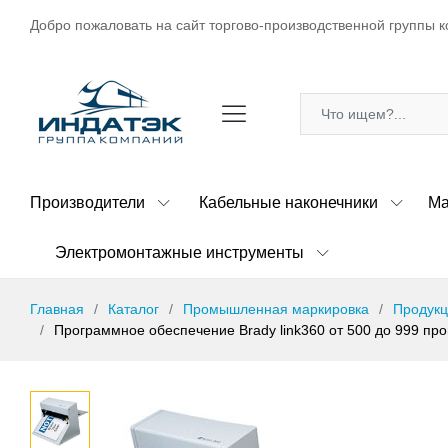
Добро пожаловать на сайт торгово-производственной группы к
Производители
Кабельные наконечники
Ма
Электромонтажные инструменты
Главная
Каталог
Промышленная маркировка
Продукц
Программное обеспечение Brady link360 от 500 до 999 про