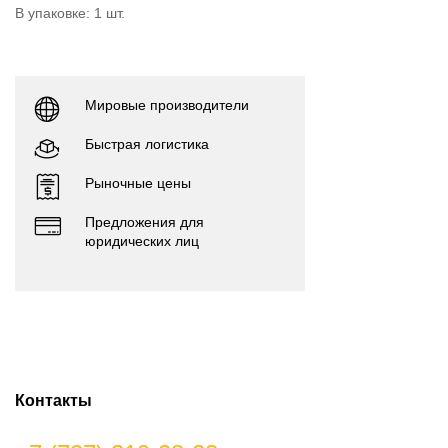
В упаковке: 1 шт.
Мировые производители
Быстрая логистика
Рыночные цены
Предложения для
юридических лиц
Контакты