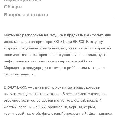
Обзоры
Вопросы и ответы
Материал расположен на катушке и предназначен только для
использования на принтере BBP31 или BBP33. В катушку
встроен специальный микрочип, по данным которого принтер
понимает, какой материал в него установлен, анализирует
информацию о соответствии материала и риббона.
Маркиратор предупредит о том, что риббон или материал
скоро закончатся.
BRADY B-595 — самый популярный материал, который
выпускается для всех принтеров. В ассортименте доступно
огромное количество цветов и оттенков: белый, красный,
жёлтый, зелёный, синий, оранжевый, чёрный, серый,
коричневый, золотой, фиолетовый, прозрачный. Цвет надписи