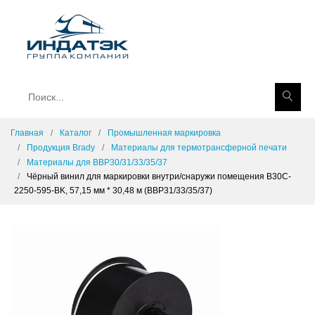
Главная
Каталог
Промышленная маркировка
Продукция Brady
Материалы для термотрансферной печати
Материалы для BBP30/31/33/35/37
Чёрный винил для маркировки внутри/снаружи помещения B30C-
2250-595-BK, 57,15 мм * 30,48 м (BBP31/33/35/37)