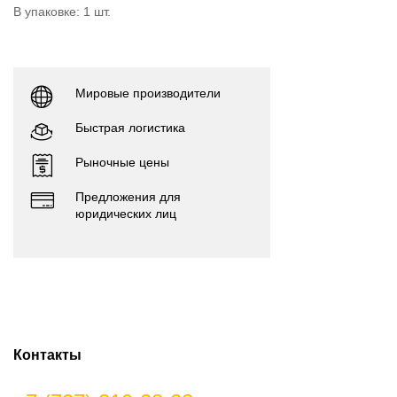
В упаковке: 1 шт.
Мировые производители
Быстрая логистика
Рыночные цены
Предложения для
юридических лиц
Контакты