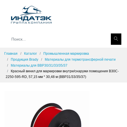
Главная
Каталог
Промышленная маркировка
Продукция Brady
Материалы для термотрансферной печати
Материалы для BBP30/31/33/35/37
Красный винил для маркировки внутри/снаружи помещения B30C-
2250-595-RD, 57,15 мм * 30,48 м (BBP31/33/35/37)