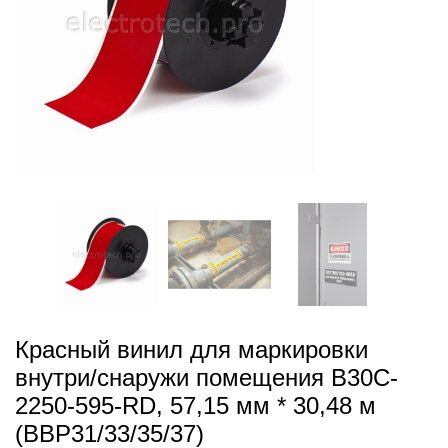
Красный винил для маркировки
внутри/снаружи помещения B30C-
2250-595-RD, 57,15 мм * 30,48 м
(BBP31/33/35/37)