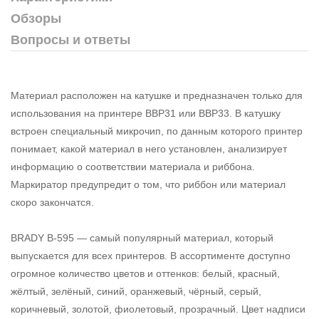
Обзоры
Вопросы и ответы
Материал расположен на катушке и предназначен только для
использования на принтере BBP31 или BBP33. В катушку
встроен специальный микрочип, по данным которого принтер
понимает, какой материал в него установлен, анализирует
информацию о соответствии материала и риббона.
Маркиратор предупредит о том, что риббон или материал
скоро закончатся.
BRADY B-595 — самый популярный материал, который
выпускается для всех принтеров. В ассортименте доступно
огромное количество цветов и оттенков: белый, красный,
жёлтый, зелёный, синий, оранжевый, чёрный, серый,
коричневый, золотой, фиолетовый, прозрачный. Цвет надписи