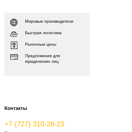
Мировые производители
Быстрая логистика
Рыночные цены
Предложения для
юридических лиц
Контакты
+7 (727) 310-28-23