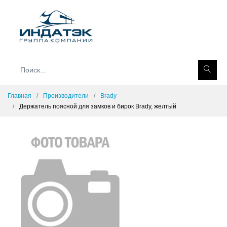
Главная
Производители
Brady
Держатель поясной для замков и бирок Brady, желтый