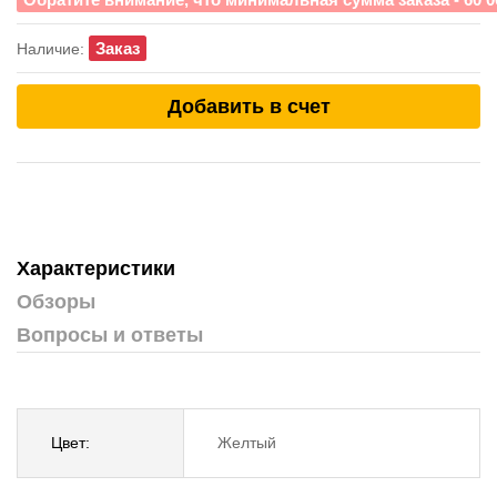
Заказ
Наличие:
Добавить в счет
Характеристики
Обзоры
Вопросы и ответы
Цвет:
Желтый