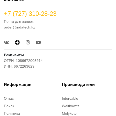
+7 (727) 310-28-23
Почта для заявок:
order@indatech.kz
Реквизиты
ОГРН: 1086672005914
ИНН: 6672263629
Информация
Производители
О нас
Intercable
Поиск
Weitkowitz
Политика
Molykote