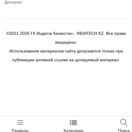
Дилерам
©2021-2026 ГК Индатэк Казахстан - INDATECH.KZ. Все права
защищены.
Использование материалов сайта допускается только при
публикации активной ссылки на цитируемый материал.
Разделы
Категории
Поиск