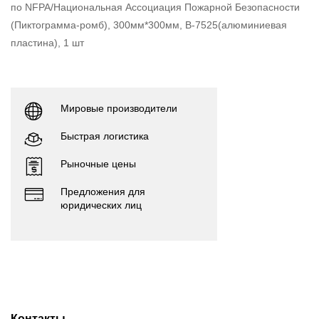
по NFPA/Национальная Ассоциация Пожарной Безопасности
(Пиктограмма-ромб), 300мм*300мм, B-7525(алюминиевая
пластина), 1 шт
Мировые производители
Быстрая логистика
Рыночные цены
Предложения для
юридических лиц
Контакты