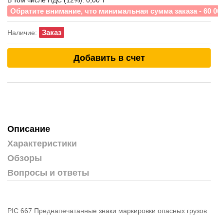
В том числе НДС (12%): 0,00 ₸
Обратите внимание, что минимальная сумма заказа - 60 0
Заказ
Наличие:
Добавить в счет
Описание
Характеристики
Обзоры
Вопросы и ответы
PIC 667 Преднапечатанные знаки маркировки опасных грузов