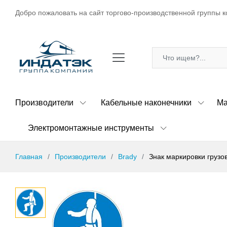
Добро пожаловать на сайт торгово-производственной группы к
Производители
Кабельные наконечники
Ма
Электромонтажные инструменты
Главная
Производители
Brady
Знак маркировки грузо