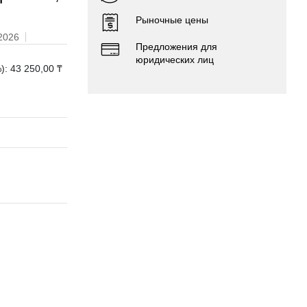
Рыночные цены
.2026
Предложения для
юридических лиц
): 43 250,00 ₸