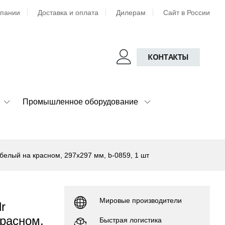
мпании
Доставка и оплата
Дилерам
Сайт в России
КОНТАКТЫ
Промышленное оборудование
белый на красном, 297x297 мм, b-0859, 1 шт
Мировые производители
r
красном,
Быстрая логистика