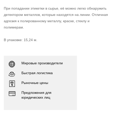
При попадании этикетки в сырье, её можно легко обнаружить
детектором металлов, которые находятся на линии. Отличная
адгезия к полированному металлу, краске, стеклу и
полимерам.
В упаковке: 15,24 м.
Мировые производители
Быстрая логистика
Рыночные цены
Предложения для
юридических лиц