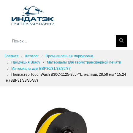
Главная
Каталог
Промышленная маркировка
Продукция Brady
Материалы для термотрансферной печати
Материалы для BBP30/31/33/35/37
Полиэстер ToughWash B30C-1125-855-YL, жёлтый, 28,58 мм * 15,24
м (BBP31/33/35/37)