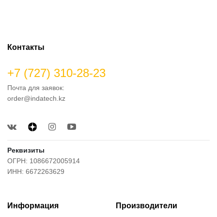
Контакты
+7 (727) 310-28-23
Почта для заявок:
order@indatech.kz
Реквизиты
ОГРН: 1086672005914
ИНН: 6672263629
Информация
Производители