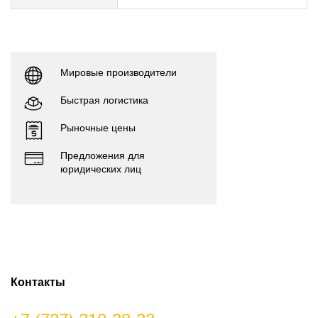
Мировые производители
Быстрая логистика
Рыночные цены
Предложения для
юридических лиц
Контакты