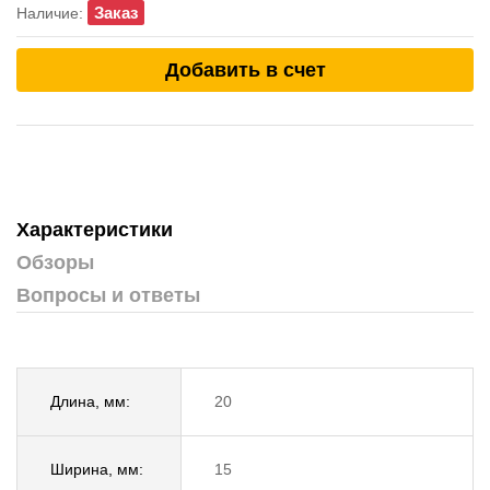
Заказ
Наличие:
Добавить в счет
Характеристики
Обзоры
Вопросы и ответы
Длина, мм:
20
Ширина, мм:
15