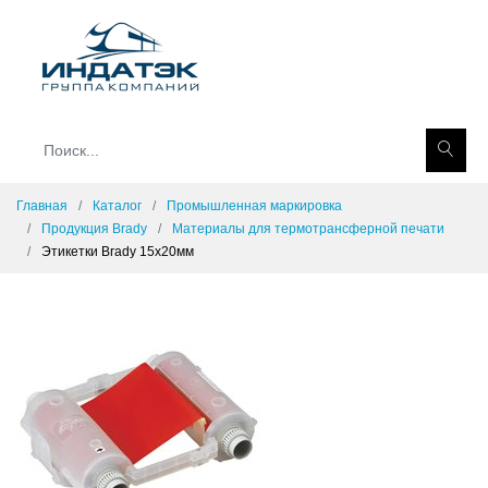
Главная
Каталог
Промышленная маркировка
Продукция Brady
Материалы для термотрансферной печати
Этикетки Brady 15x20мм