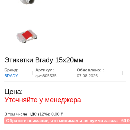
Этикетки Brady 15x20мм
Бренд
:
Артикул:
Обновлено:
:
BRADY
gws805535
07.08.2026
Цена:
Уточняйте у менеджера
В том числе НДС (12%): 0,00 ₸
Обратите внимание, что минимальная сумма заказа - 60 0