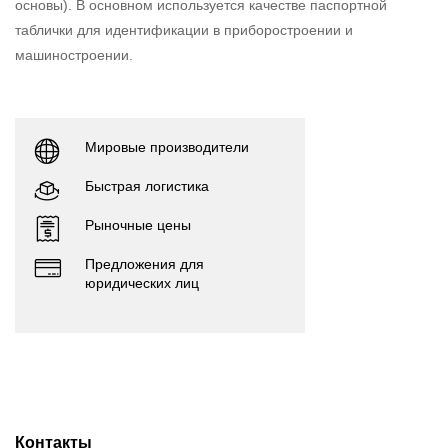
основы). В основном используется качестве паспортной
таблички для идентификации в приборостроении и
машиностроении.
Мировые производители
Быстрая логистика
Рыночные цены
Предложения для
юридических лиц
Контакты