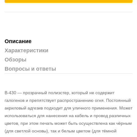
Описание
Характеристики
Обзоры
Вопросы и ответы
B-430 — прозрачный полиэстер, который не содержит
галогенов и препятствует распространению огня. Постоянный
акриловый адгезив подходит для уличного применения. Может
использоваться для нанесения на кабель и провод различных
цветов, при этом печать может быть осуществлена как чёрным
(для светлой основы), так и белым цветом (для тёмной