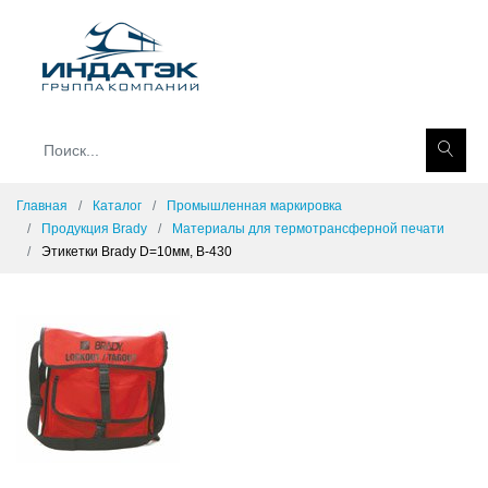
Главная
Каталог
Промышленная маркировка
Продукция Brady
Материалы для термотрансферной печати
Этикетки Brady D=10мм, B-430