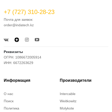
+7 (727) 310-28-23
Почта для заявок:
order@indatech.kz
Реквизиты
ОГРН: 1086672005914
ИНН: 6672263629
Информация
Производители
О нас
Intercable
Поиск
Weitkowitz
Политика
Molykote