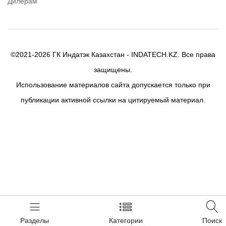
Дилерам
©2021-2026 ГК Индатэк Казахстан - INDATECH.KZ. Все права
защищены.
Использование материалов сайта допускается только при
публикации активной ссылки на цитируемый материал.
Разделы
Категории
Поиск