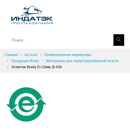
Главная
Каталог
Промышленная маркировка
Продукция Brady
Материалы для термотрансферной печати
Этикетки Brady D=10мм, B-430