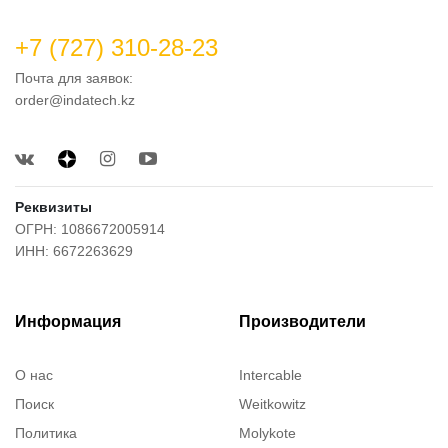
+7 (727) 310-28-23
Почта для заявок:
order@indatech.kz
Реквизиты
ОГРН: 1086672005914
ИНН: 6672263629
Информация
Производители
О нас
Intercable
Поиск
Weitkowitz
Политика
Molykote