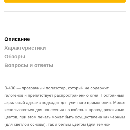
Описание
Характеристики
Обзоры
Вопросы и ответы
B-430 — прозрачный полиэстер, который не содержит
галогенов и препятствует распространению огня. Постоянный
акриловый адгезив подходит для уличного применения. Может
использоваться для нанесения на кабель и провод различных
цветов, при этом печать может быть осуществлена как чёрным
(для светлой основы), так и белым цветом (для тёмной