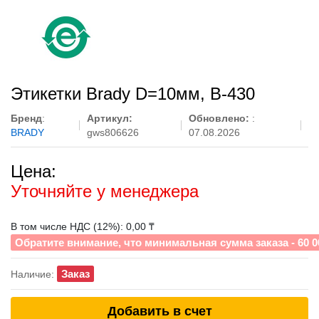
Этикетки Brady D=10мм, B-430
Бренд
:
Артикул:
Обновлено:
:
BRADY
gws806626
07.08.2026
Цена:
Уточняйте у менеджера
В том числе НДС (12%): 0,00 ₸
Обратите внимание, что минимальная сумма заказа - 60 0
Заказ
Наличие:
Добавить в счет