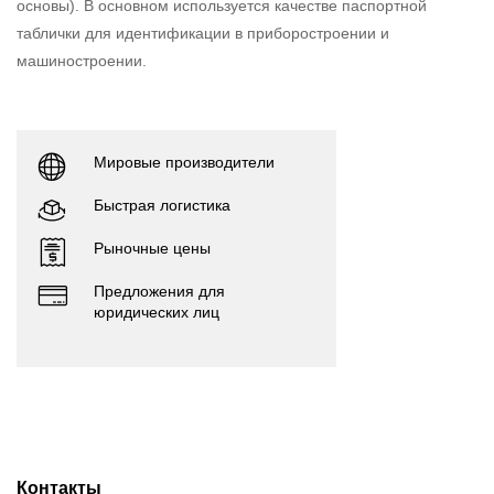
основы). В основном используется качестве паспортной
таблички для идентификации в приборостроении и
машиностроении.
Мировые производители
Быстрая логистика
Рыночные цены
Предложения для
юридических лиц
Контакты