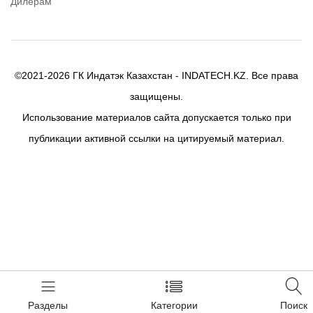
Дилерам
©2021-2026 ГК Индатэк Казахстан - INDATECH.KZ. Все права
защищены.
Использование материалов сайта допускается только при
публикации активной ссылки на цитируемый материал.
Разделы
Категории
Поиск