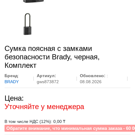
Сумка поясная с замками
безопасности Brady, черная,
Комплект
Бренд
:
Артикул:
Обновлено:
:
BRADY
gws873872
08.08.2026
Цена:
Уточняйте у менеджера
В том числе НДС (12%): 0,00 ₸
Обратите внимание, что минимальная сумма заказа - 60 0