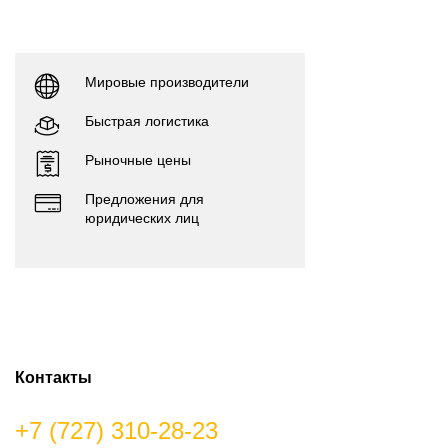
Мировые производители
Быстрая логистика
Рыночные цены
Предложения для
юридических лиц
Контакты
+7 (727) 310-28-23