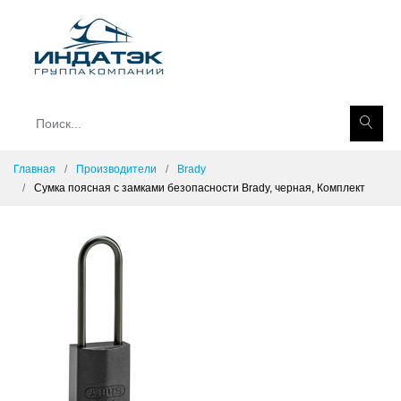
Главная
Производители
Brady
Сумка поясная с замками безопасности Brady, черная, Комплект