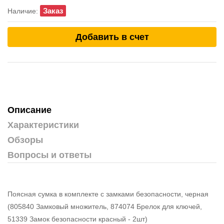
Заказ
Наличие:
Добавить в счет
Описание
Характеристики
Обзоры
Вопросы и ответы
Поясная сумка в комплекте с замками безопасности, черная
(805840 Замковый множитель, 874074 Брелок для ключей,
51339 Замок безопасности красный - 2шт)