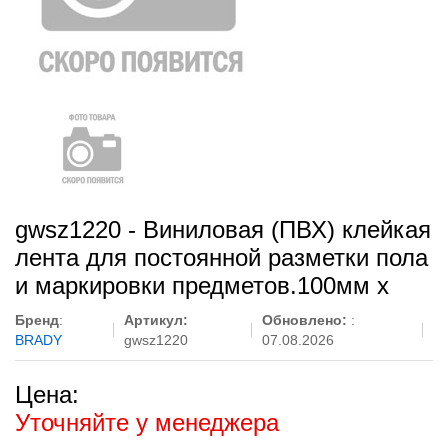
gwsz1220 - Виниловая (ПВХ) клейкая
лента для постоянной разметки пола
и маркировки предметов.100мм x
Бренд
:
Артикул:
Обновлено:
:
BRADY
gwsz1220
07.08.2026
Цена:
Уточняйте у менеджера