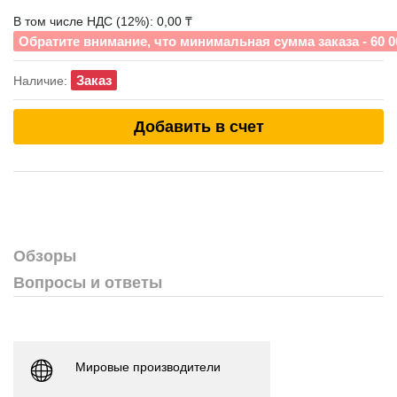
В том числе НДС (12%): 0,00 ₸
Обратите внимание, что минимальная сумма заказа - 60 0
Заказ
Наличие:
Добавить в счет
Обзоры
Вопросы и ответы
Мировые производители