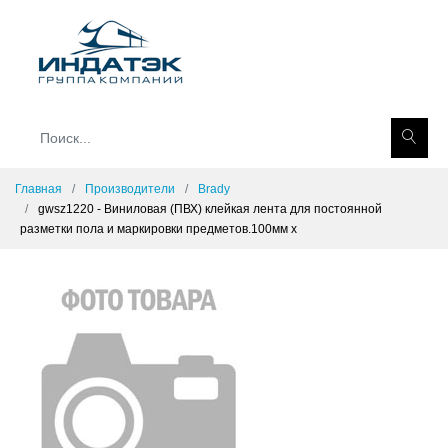
Главная
Производители
Brady
gwsz1220 - Виниловая (ПВХ) клейкая лента для постоянной
разметки пола и маркировки предметов.100мм x