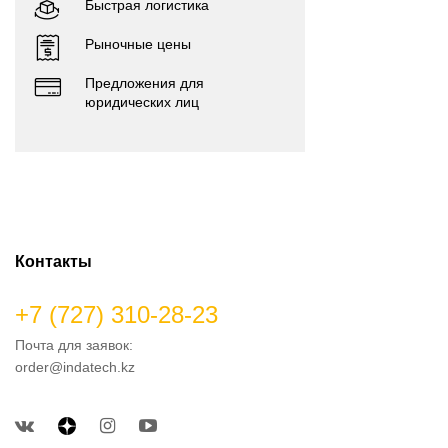
Быстрая логистика
Рыночные цены
Предложения для
юридических лиц
Контакты
+7 (727) 310-28-23
Почта для заявок:
order@indatech.kz