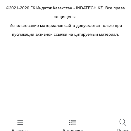
©2021-2026 ГК Индатэк Казахстан - INDATECH.KZ. Все права
защищены.
Использование материалов сайта допускается только при
публикации активной ссылки на цитируемый материал.
Разделы
Категории
Поиск