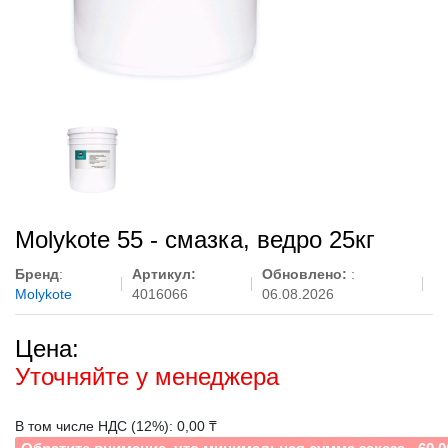
Molykote 55 - смазка, ведро 25кг
Бренд
:
Артикул:
Обновлено:
:
Molykote
4016066
06.08.2026
Цена:
Уточняйте у менеджера
В том числе НДС (12%): 0,00 ₸