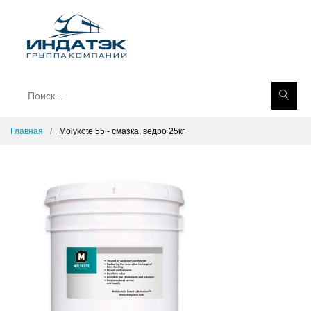
Главная
Molykote 55 - смазка, ведро 25кг