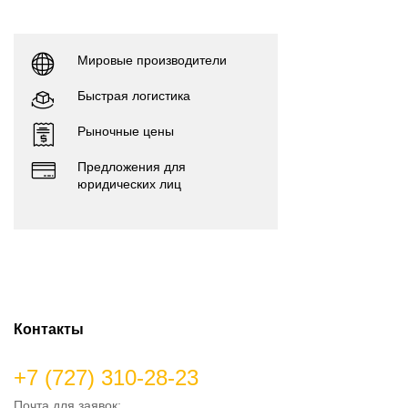
Мировые производители
Быстрая логистика
Рыночные цены
Предложения для
юридических лиц
Контакты
+7 (727) 310-28-23
Почта для заявок: