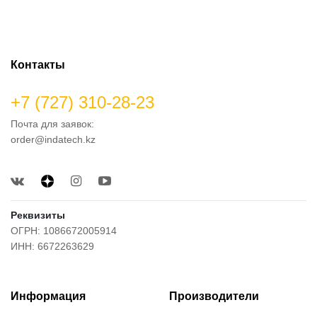
Контакты
+7 (727) 310-28-23
Почта для заявок:
order@indatech.kz
Реквизиты
ОГРН: 1086672005914
ИНН: 6672263629
Информация
Производители