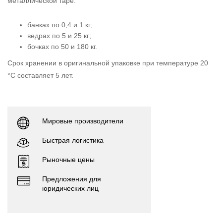
металлической таре:
банках по 0,4 и 1 кг;
ведрах по 5 и 25 кг;
бочках по 50 и 180 кг.
Срок хранении в оригинальной упаковке при температуре 20
°С составляет 5 лет.
Мировые производители
Быстрая логистика
Рыночные цены
Предложения для
юридических лиц