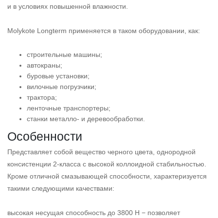
и в условиях повышенной влажности.
Molykote Longterm применяется в таком оборудовании, как:
строительные машины;
автокраны;
буровые установки;
вилочные погрузчики;
трактора;
ленточные транспортеры;
станки металло- и деревообработки.
Особенности
Представляет собой вещество черного цвета, однородной
консистенции 2-класса с высокой коллоидной стабильностью.
Кроме отличной смазывающей способности, характеризуется
такими следующими качествами:
высокая несущая способность до 3800 Н − позволяет