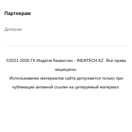
Denios
Efele
Партнерам
Birkosit
Дилерам
©2021-2026 ГК Индатэк Казахстан - INDATECH.KZ. Все права
защищены.
Использование материалов сайта допускается только при
публикации активной ссылки на цитируемый материал.