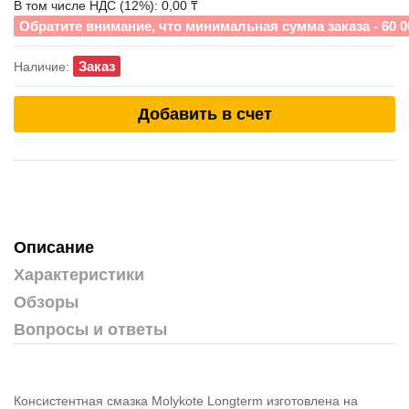
В том числе НДС (12%): 0,00 ₸
Обратите внимание, что минимальная сумма заказа - 60 0
Заказ
Наличие:
Добавить в счет
Описание
Характеристики
Обзоры
Вопросы и ответы
Консистентная смазка Molykote Longterm изготовлена на