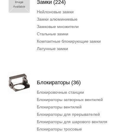
Замки (224)
Нейлоновые замки
Замки алюминиевые
Замковые множители
Стальные замки
Компактные блокирующие замки
Латунные замки
Блокираторы (36)
Блокировочные станции
Блокираторы затворных вентилей
Блокираторы вентилей
Блокираторы для прерывателей
Блокираторы для шарового вентиля
Блокираторы тросовые