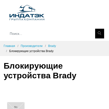
Главная
Производители
Brady
Блокирующие устройства Brady
Блокирующие
устройства Brady