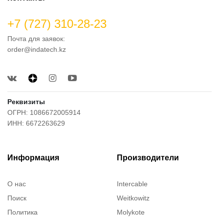
+7 (727) 310-28-23
Почта для заявок:
order@indatech.kz
Реквизиты
ОГРН: 1086672005914
ИНН: 6672263629
Информация
Производители
О нас
Intercable
Поиск
Weitkowitz
Политика
Molykote