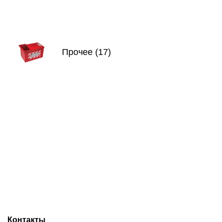
Прочее (17)
Контакты