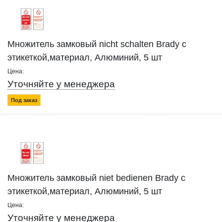
Множитель замковый nicht schalten Brady с
этикеткой,материал, Алюминий, 5 шт
Цена:
Уточняйте у менеджера
Под заказ
Множитель замковый niet bedienen Brady с
этикеткой,материал, Алюминий, 5 шт
Цена:
Уточняйте у менеджера