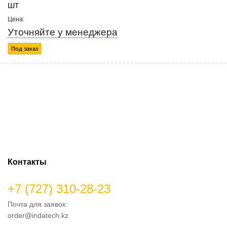
шт
Цена:
Уточняйте у менеджера
Под заказ
Контакты
+7 (727) 310-28-23
Почта для заявок:
order@indatech.kz