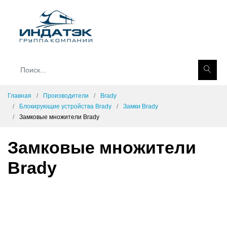
Главная
Производители
Brady
Блокирующие устройства Brady
Замки Brady
Замковые множители Brady
Замковые множители
Brady