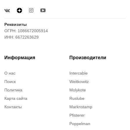
Реквизиты
ОГРН: 1086672005914
ИНН: 6672263629
Информация
Производители
О нас
Intercable
Поиск
Weitkowitz
Политика
Molykote
Карта сайта
Ruslube
Контакты
Marknstamp
Pfisterer
Poppelman