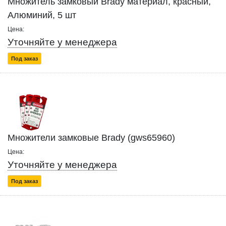
Множитель замковый Brady материал, красный,
Алюминий, 5 шт
Цена:
Уточняйте у менеджера
Под заказ
Множители замковые Brady (gws65960)
Цена:
Уточняйте у менеджера
Под заказ