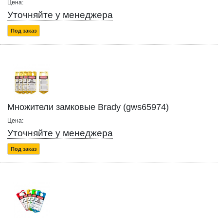
Цена:
Уточняйте у менеджера
Под заказ
Множители замковые Brady (gws65974)
Цена:
Уточняйте у менеджера
Под заказ