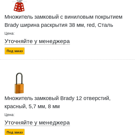
Множитель замковый с виниловым покрытием
Brady ширина раскрытия 38 мм, red, Сталь
Цена:
Уточняйте у менеджера
Под заказ
Множитель замковый Brady 12 отверстий,
красный, 5,7 мм, 8 мм
Цена:
Уточняйте у менеджера
Под заказ