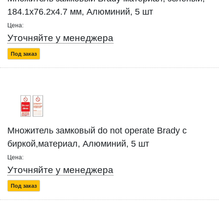
184.1x76.2x4.7 мм, Алюминий, 5 шт
Цена:
Уточняйте у менеджера
Под заказ
Множитель замковый do not operate Brady с
биркой,материал, Алюминий, 5 шт
Цена:
Уточняйте у менеджера
Под заказ