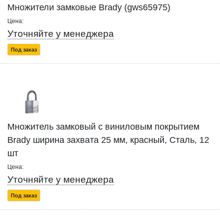
Множители замковые Brady (gws65975)
Цена:
Уточняйте у менеджера
Под заказ
Множитель замковый с виниловым покрытием
Brady ширина захвата 25 мм, красный, Сталь, 12
шт
Цена:
Уточняйте у менеджера
Под заказ