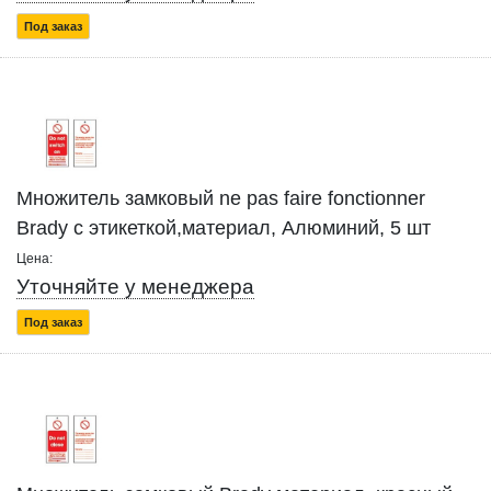
Под заказ
Множитель замковый ne pas faire fonctionner
Brady с этикеткой,материал, Алюминий, 5 шт
Цена:
Уточняйте у менеджера
Под заказ