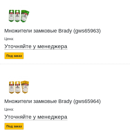
Множители замковые Brady (gws65963)
Цена:
Уточняйте у менеджера
Под заказ
Множители замковые Brady (gws65964)
Цена:
Уточняйте у менеджера
Под заказ