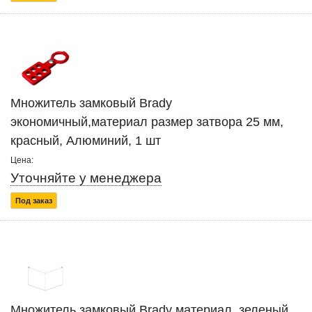
Множитель замковый Brady
экономичный,материал размер затвора 25 мм,
красный, Алюминий, 1 шт
Цена:
Уточняйте у менеджера
Под заказ
Множитель замковый Brady материал, зеленый,