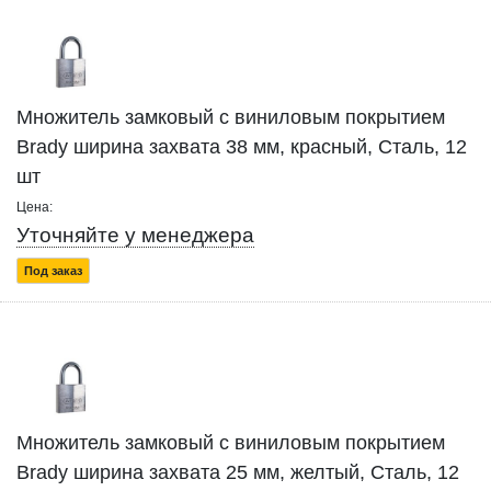
Множитель замковый с виниловым покрытием
Brady ширина захвата 38 мм, красный, Сталь, 12
шт
Цена:
Уточняйте у менеджера
Под заказ
Множитель замковый с виниловым покрытием
Brady ширина захвата 25 мм, желтый, Сталь, 12