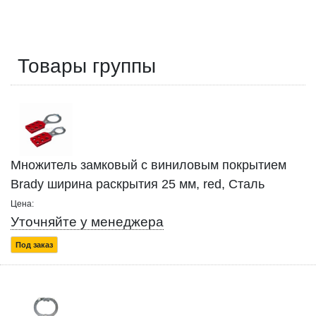
Товары группы
Множитель замковый с виниловым покрытием
Brady ширина раскрытия 25 мм, red, Сталь
Цена:
Уточняйте у менеджера
Под заказ