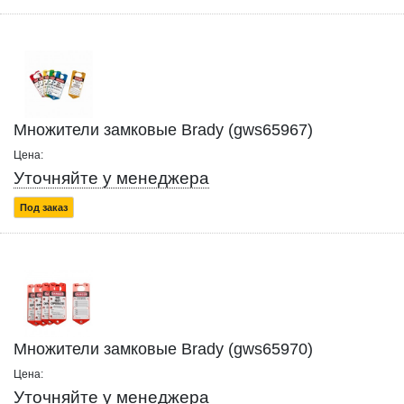
Множители замковые Brady (gws65967)
Цена:
Уточняйте у менеджера
Под заказ
Множители замковые Brady (gws65970)
Цена:
Уточняйте у менеджера