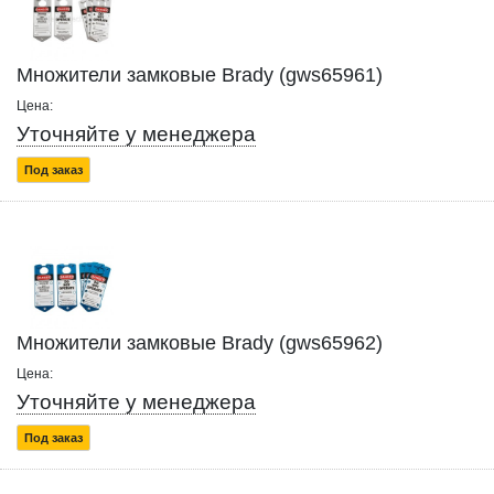
Множители замковые Brady (gws65961)
Цена:
Уточняйте у менеджера
Под заказ
Множители замковые Brady (gws65962)
Цена:
Уточняйте у менеджера
Под заказ