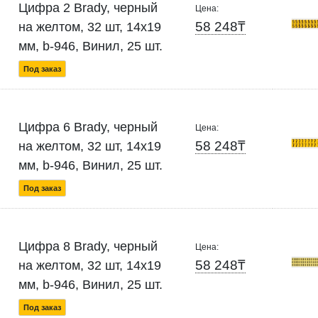
Цифра 2 Brady, черный
Цена:
58 248₸
на желтом, 32 шт, 14x19
мм, b-946, Винил, 25 шт.
Под заказ
Цифра 6 Brady, черный
Цена:
58 248₸
на желтом, 32 шт, 14x19
мм, b-946, Винил, 25 шт.
Под заказ
Цифра 8 Brady, черный
Цена:
58 248₸
на желтом, 32 шт, 14x19
мм, b-946, Винил, 25 шт.
Под заказ