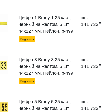
Цифра 1 Brady 1,25 карт,
Цена:
141 733₸
черный на желтом, 5 шт,
44x127 мм, Нейлон, b-499
Под заказ
Цифра 3 Brady 3,25 карт,
Цена:
141 733₸
черный на желтом, 5 шт,
44x127 мм, Нейлон, b-499
Под заказ
Цифра 5 Brady 5,25 карт,
Цена:
141 733₸
черный на желтом, 5 шт,