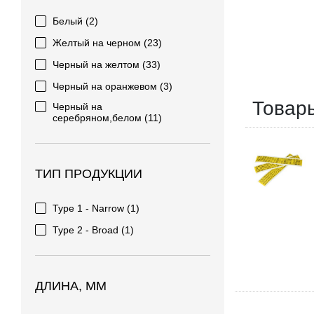
Белый
(2)
Желтый на черном
(23)
Черный на желтом
(33)
Черный на оранжевом
(3)
Товар
Черный на
серебряном,белом
(11)
ТИП ПРОДУКЦИИ
Type 1 - Narrow
(1)
Type 2 - Broad
(1)
ДЛИНА, ММ