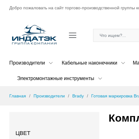
Добро пожаловать на сайт торгово-производственной группы к
Производители
Кабельные наконечники
Ма
Электромонтажные инструменты
Главная
Производители
Brady
Готовая маркировка Br
Компл
ЦВЕТ