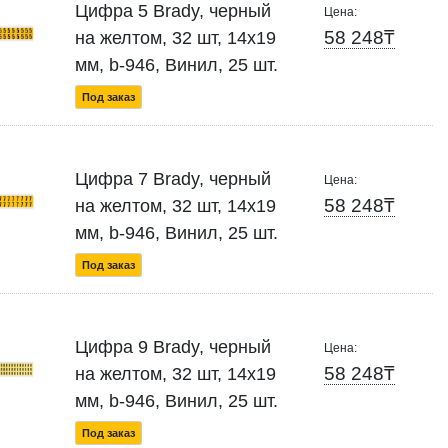
Цифра 5 Brady, черный
Цена:
58 248₸
на желтом, 32 шт, 14x19
мм, b-946, Винил, 25 шт.
Под заказ
Цифра 7 Brady, черный
Цена:
58 248₸
на желтом, 32 шт, 14x19
мм, b-946, Винил, 25 шт.
Под заказ
Цифра 9 Brady, черный
Цена:
58 248₸
на желтом, 32 шт, 14x19
мм, b-946, Винил, 25 шт.
Под заказ