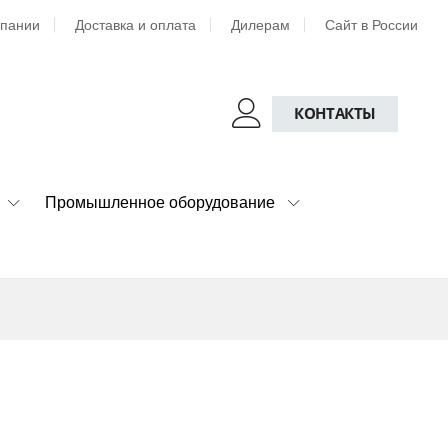
мпании
Доставка и оплата
Дилерам
Сайт в России
КОНТАКТЫ
Промышленное оборудование