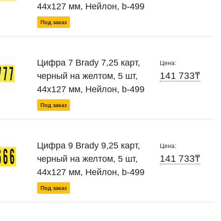
44x127 мм, Нейлон, b-499
Под заказ
Цифра 7 Brady 7,25 карт,
Цена:
141 733₸
черный на желтом, 5 шт,
44x127 мм, Нейлон, b-499
Под заказ
Цифра 9 Brady 9,25 карт,
Цена:
141 733₸
черный на желтом, 5 шт,
44x127 мм, Нейлон, b-499
Под заказ