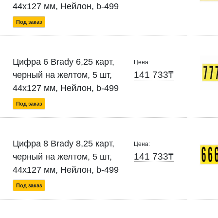
44x127 мм, Нейлон, b-499
Под заказ
Цифра 6 Brady 6,25 карт,
Цена:
141 733₸
черный на желтом, 5 шт,
44x127 мм, Нейлон, b-499
Под заказ
Цифра 8 Brady 8,25 карт,
Цена:
141 733₸
черный на желтом, 5 шт,
44x127 мм, Нейлон, b-499
Под заказ