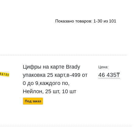
Показано товаров:
1-30 из 101
Цифры на карте Brady
Цена:
46 435₸
упаковка 25 карт,в-499 от
0 до 9,каждого по,
Нейлон, 25 шт, 10 шт
Под заказ