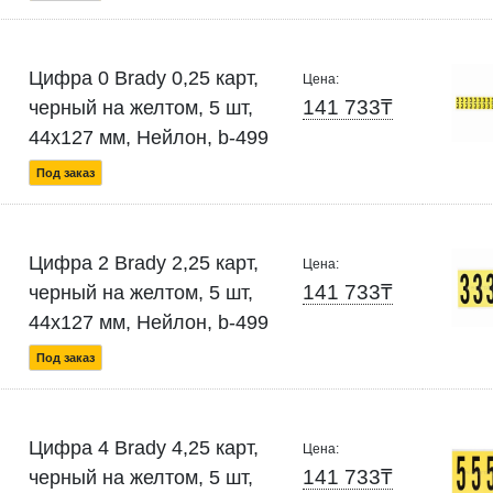
Цифра 0 Brady 0,25 карт,
Цена:
141 733₸
черный на желтом, 5 шт,
44x127 мм, Нейлон, b-499
Под заказ
Цифра 2 Brady 2,25 карт,
Цена:
141 733₸
черный на желтом, 5 шт,
44x127 мм, Нейлон, b-499
Под заказ
Цифра 4 Brady 4,25 карт,
Цена:
141 733₸
черный на желтом, 5 шт,