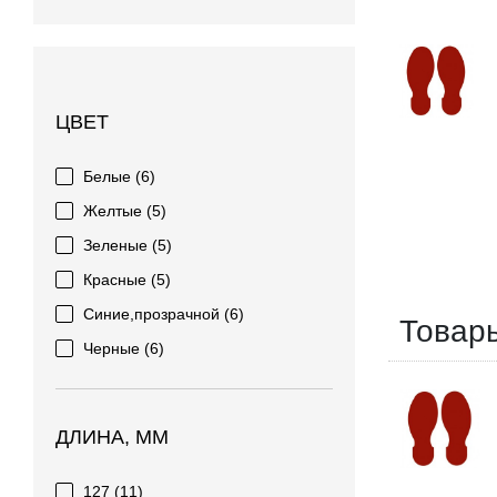
ЦВЕТ
Белые
(6)
Желтые
(5)
Зеленые
(5)
Красные
(5)
Синие,прозрачной
(6)
Товар
Черные
(6)
ДЛИНА, ММ
127
(11)