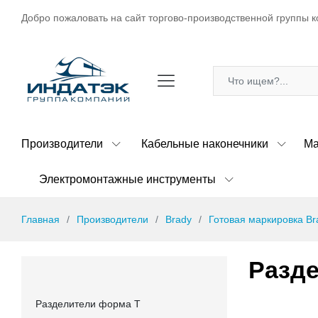
Добро пожаловать на сайт торгово-производственной группы к
Производители
Кабельные наконечники
Ма
Электромонтажные инструменты
Главная
Производители
Brady
Готовая маркировка Br
Разде
Разделители форма Т