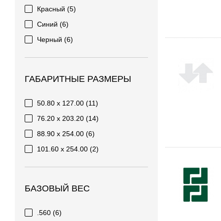
Красный
(5)
Синий
(6)
Черный
(6)
ГАБАРИТНЫЕ РАЗМЕРЫ
50.80 x 127.00
(11)
76.20 x 203.20
(14)
88.90 x 254.00
(6)
101.60 x 254.00
(2)
БАЗОВЫЙ ВЕС
.560
(6)