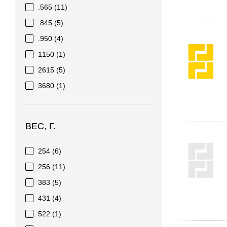
.565
(11)
.845
(5)
.950
(4)
1150
(1)
2615
(5)
3680
(1)
ВЕС, Г.
254
(6)
256
(11)
383
(5)
431
(4)
522
(1)