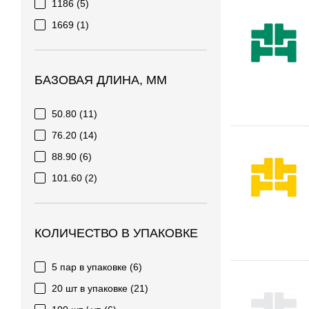
1186
(5)
1669
(1)
БАЗОВАЯ ДЛИНА, ММ
50.80
(11)
76.20
(14)
88.90
(6)
101.60
(2)
КОЛИЧЕСТВО В УПАКОВКЕ
5 пар в упаковке
(6)
20 шт в упаковке
(21)