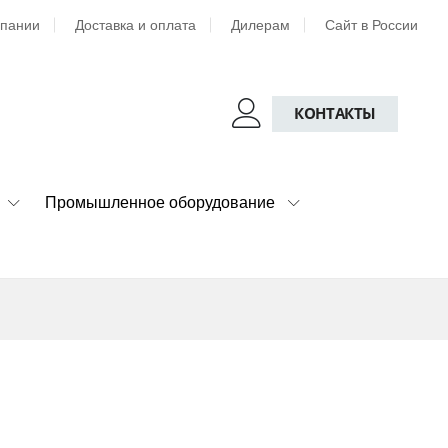
мпании
Доставка и оплата
Дилерам
Сайт в России
КОНТАКТЫ
Промышленное оборудование