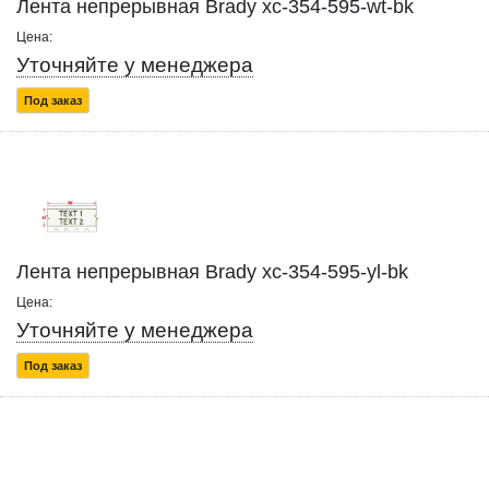
Лента непрерывная Brady xc-354-595-wt-bk
Цена:
Уточняйте у менеджера
Под заказ
Лента непрерывная Brady xc-354-595-yl-bk
Цена:
Уточняйте у менеджера
Под заказ