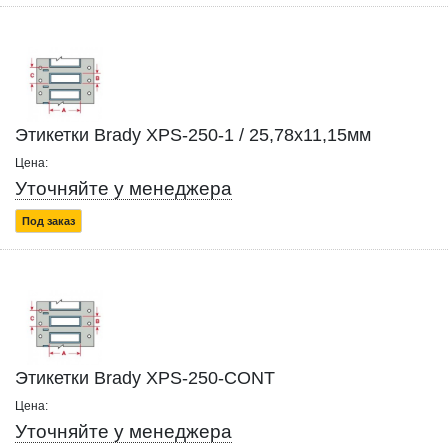
Этикетки Brady XPS-250-1 / 25,78x11,15мм
Цена:
Уточняйте у менеджера
Под заказ
Этикетки Brady XPS-250-CONT
Цена:
Уточняйте у менеджера