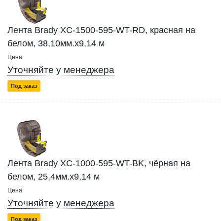
Лента Brady XC-1500-595-WT-RD, красная на
белом, 38,10мм.х9,14 м
Цена:
Уточняйте у менеджера
Под заказ
Лента Brady XC-1000-595-WT-BK, чёрная на
белом, 25,4мм.х9,14 м
Цена:
Уточняйте у менеджера
Под заказ