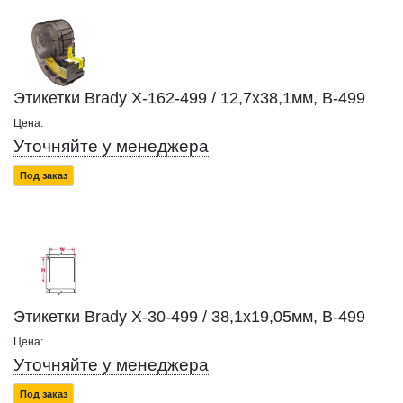
Этикетки Brady X-162-499 / 12,7x38,1мм, B-499
Цена:
Уточняйте у менеджера
Под заказ
Этикетки Brady X-30-499 / 38,1x19,05мм, B-499
Цена:
Уточняйте у менеджера
Под заказ