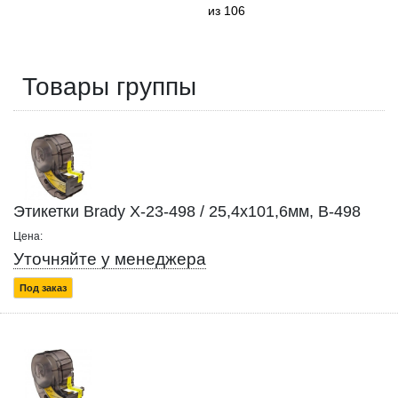
из 106
Товары группы
Этикетки Brady X-23-498 / 25,4x101,6мм, B-498
Цена:
Уточняйте у менеджера
Под заказ