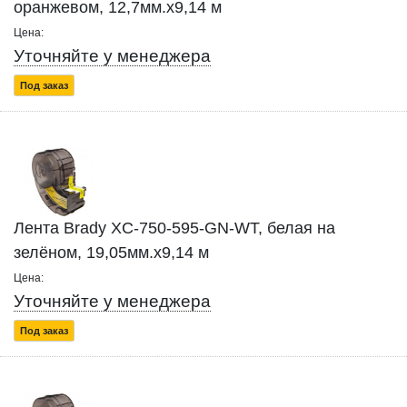
оранжевом, 12,7мм.х9,14 м
Цена:
Уточняйте у менеджера
Под заказ
Лента Brady XC-750-595-GN-WT, белая на
зелёном, 19,05мм.х9,14 м
Цена:
Уточняйте у менеджера
Под заказ