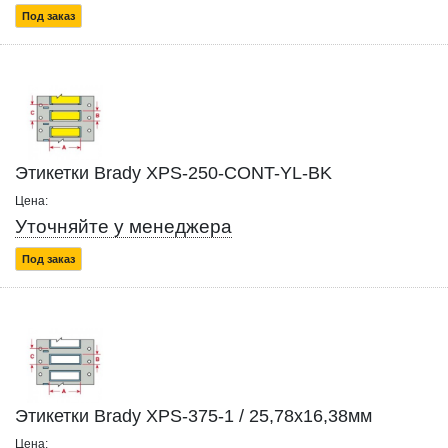
Под заказ
Этикетки Brady XPS-250-CONT-YL-BK
Цена:
Уточняйте у менеджера
Под заказ
Этикетки Brady XPS-375-1 / 25,78x16,38мм
Цена: