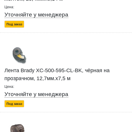
Цена:
Уточняйте у менеджера
Под заказ
Лента Brady XC-500-595-CL-BK, чёрная на
прозрачном, 12,7мм.х7,5 м
Цена:
Уточняйте у менеджера
Под заказ