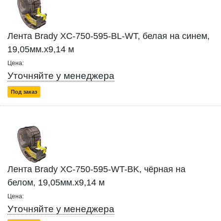
Лента Brady XC-750-595-BL-WT, белая на синем,
19,05мм.х9,14 м
Цена:
Уточняйте у менеджера
Под заказ
Лента Brady XC-750-595-WT-BK, чёрная на
белом, 19,05мм.х9,14 м
Цена:
Уточняйте у менеджера