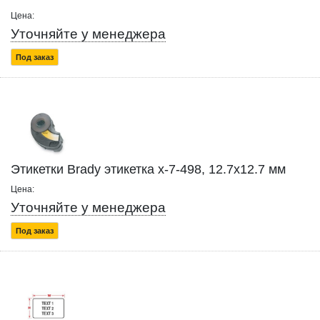
Цена:
Уточняйте у менеджера
Под заказ
Этикетки Brady этикетка x-7-498, 12.7x12.7 мм
Цена:
Уточняйте у менеджера
Под заказ