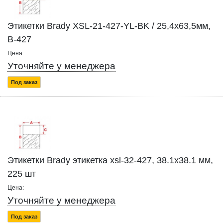
Этикетки Brady XSL-21-427-YL-BK / 25,4x63,5мм,
B-427
Цена:
Уточняйте у менеджера
Под заказ
Этикетки Brady этикетка xsl-32-427, 38.1x38.1 мм,
225 шт
Цена:
Уточняйте у менеджера
Под заказ