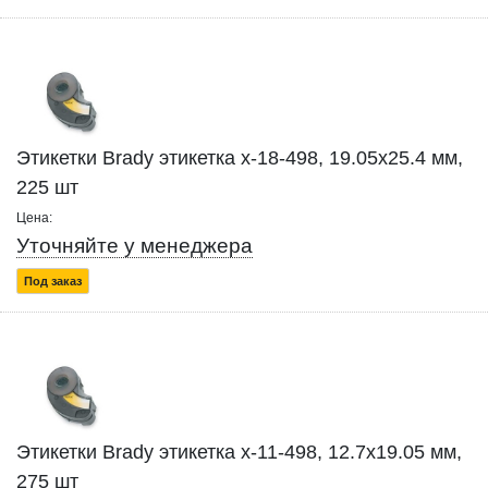
Этикетки Brady этикетка x-18-498, 19.05x25.4 мм,
225 шт
Цена:
Уточняйте у менеджера
Под заказ
Этикетки Brady этикетка x-11-498, 12.7x19.05 мм,
275 шт