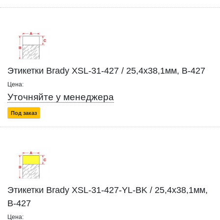
Этикетки Brady XSL-31-427 / 25,4x38,1мм, B-427
Цена:
Уточняйте у менеджера
Под заказ
Этикетки Brady XSL-31-427-YL-BK / 25,4x38,1мм,
B-427
Цена: