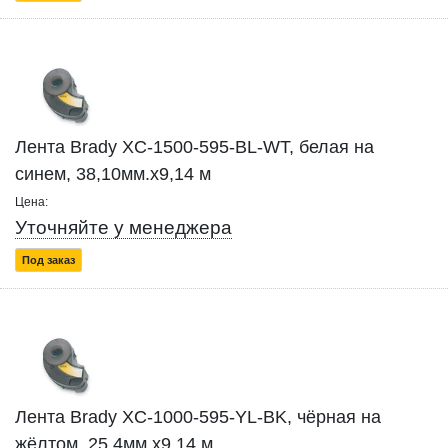
Лента Brady XC-1500-595-BL-WT, белая на
синем, 38,10мм.х9,14 м
Цена:
Уточняйте у менеджера
Под заказ
Лента Brady XC-1000-595-YL-BK, чёрная на
жёлтом, 25,4мм.х9,14 м