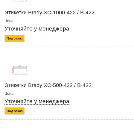
Этикетки Brady XC-1000-422 / B-422
Цена:
Уточняйте у менеджера
Под заказ
Этикетки Brady XC-500-422 / B-422
Цена:
Уточняйте у менеджера
Под заказ