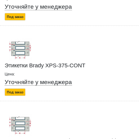
Уточняйте у менеджера
Под заказ
Этикетки Brady XPS-375-CONT
Цена:
Уточняйте у менеджера
Под заказ