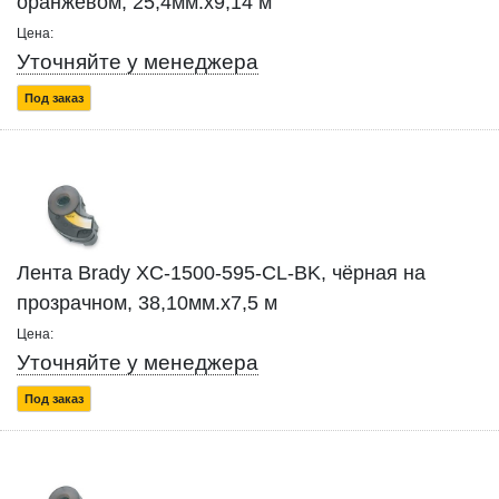
оранжевом, 25,4мм.х9,14 м
Цена:
Уточняйте у менеджера
Под заказ
Лента Brady XC-1500-595-CL-BK, чёрная на
прозрачном, 38,10мм.х7,5 м
Цена:
Уточняйте у менеджера
Под заказ