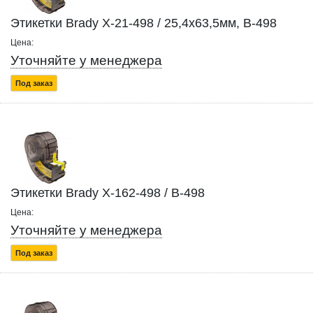
Этикетки Brady X-21-498 / 25,4x63,5мм, B-498
Цена:
Уточняйте у менеджера
Под заказ
Этикетки Brady X-162-498 / B-498
Цена:
Уточняйте у менеджера
Под заказ