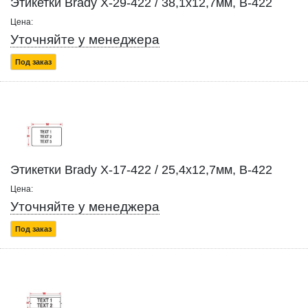
Этикетки Brady X-29-422 / 38,1x12,7мм, B-422
Цена:
Уточняйте у менеджера
Под заказ
Этикетки Brady X-17-422 / 25,4x12,7мм, B-422
Цена:
Уточняйте у менеджера
Под заказ