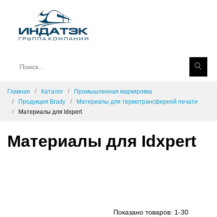
Главная
Каталог
Промышленная маркировка
Продукция Brady
Материалы для термотрансферной печати
Материалы для Idxpert
Материалы для Idxpert
Показано товаров:
1-30