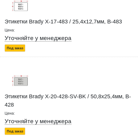
Этикетки Brady X-17-483 / 25,4x12,7мм, B-483
Цена:
Уточняйте у менеджера
Под заказ
Этикетки Brady X-20-428-SV-BK / 50,8x25,4мм, B-
428
Цена:
Уточняйте у менеджера
Под заказ