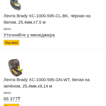
Лента Brady XC-1000-595-CL-BK, чёрная на
белом, 25,4мм.х7,5 м
Цена:
Уточняйте у менеджера
Под заказ
Лента Brady XC-1000-595-GN-WT, белая на
зелёном, 25,4мм.х9,14 м
Цена:
66 377₸