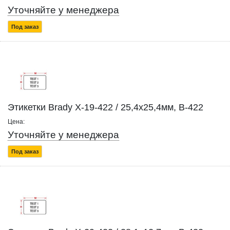
Уточняйте у менеджера
Под заказ
Этикетки Brady X-19-422 / 25,4x25,4мм, B-422
Цена:
Уточняйте у менеджера
Под заказ