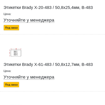
Этикетки Brady X-20-483 / 50,8x25,4мм, B-483
Цена:
Уточняйте у менеджера
Под заказ
Этикетки Brady X-61-483 / 50,8x12,7мм, B-483
Цена:
Уточняйте у менеджера
Под заказ