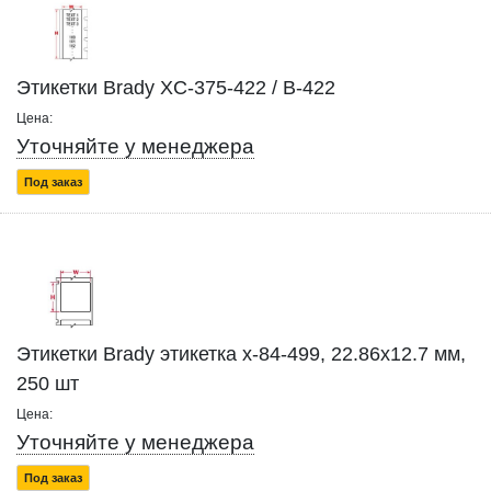
Этикетки Brady XC-375-422 / B-422
Цена:
Уточняйте у менеджера
Под заказ
Этикетки Brady этикетка x-84-499, 22.86x12.7 мм,
250 шт
Цена:
Уточняйте у менеджера
Под заказ