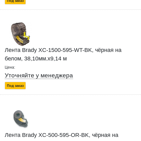
Под заказ
Лента Brady XC-1500-595-WT-BK, чёрная на
белом, 38,10мм.х9,14 м
Цена:
Уточняйте у менеджера
Под заказ
Лента Brady XC-500-595-OR-BK, чёрная на