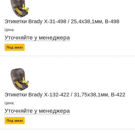
Этикетки Brady X-31-498 / 25,4x38,1мм, B-498
Цена:
Уточняйте у менеджера
Под заказ
Этикетки Brady X-132-422 / 31,75x38,1мм, B-422
Цена:
Уточняйте у менеджера
Под заказ