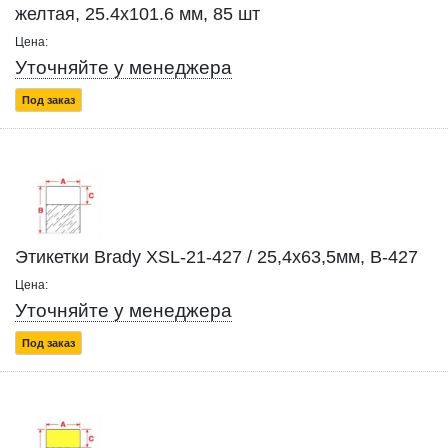
желтая, 25.4x101.6 мм, 85 шт
Цена:
Уточняйте у менеджера
Под заказ
Этикетки Brady XSL-21-427 / 25,4x63,5мм, B-427
Цена:
Уточняйте у менеджера
Под заказ