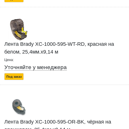
Лента Brady XC-1000-595-WT-RD, красная на
белом, 25,4мм.х9,14 м
Цена:
Уточняйте у менеджера
Под заказ
Лента Brady XC-1000-595-OR-BK, чёрная на