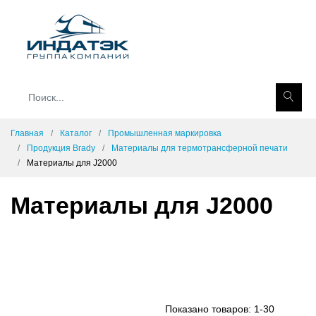
Главная
Каталог
Промышленная маркировка
Продукция Brady
Материалы для термотрансферной печати
Материалы для J2000
Материалы для J2000
Показано товаров:
1-30