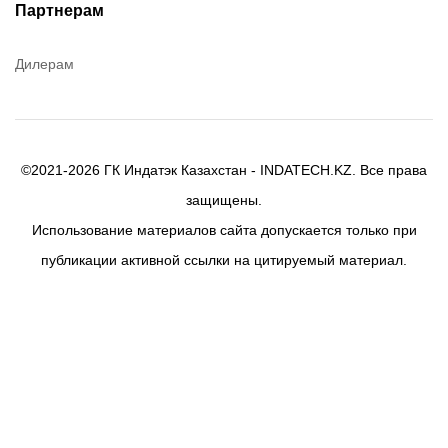
Efele
Партнерам
Birkosit
Дилерам
©2021-2026 ГК Индатэк Казахстан - INDATECH.KZ. Все права
защищены.
Использование материалов сайта допускается только при
публикации активной ссылки на цитируемый материал.