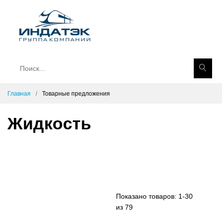
Главная
Товарные предложения
Жидкость
Показано товаров:
1-30
из 79