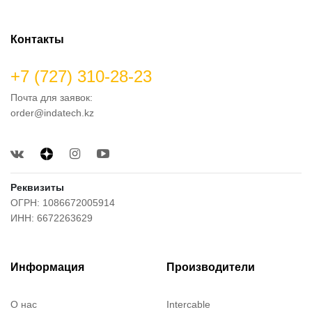
Контакты
+7 (727) 310-28-23
Почта для заявок:
order@indatech.kz
Реквизиты
ОГРН: 1086672005914
ИНН: 6672263629
Информация
Производители
О нас
Intercable