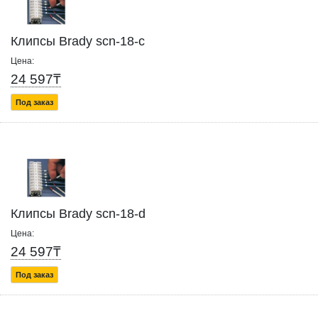
Клипсы Brady scn-18-c
Цена:
24 597₸
Под заказ
Клипсы Brady scn-18-d
Цена:
24 597₸
Под заказ