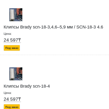
Клипсы Brady scn-18-3,4,6–5,9 мм / SCN-18-3 4.6
Цена:
24 597₸
Под заказ
Клипсы Brady scn-18-4
Цена:
24 597₸
Под заказ