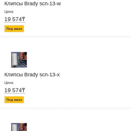
Клипсы Brady scn-13-w
Цена:
19 574₸
Под заказ
Клипсы Brady scn-13-x
Цена:
19 574₸
Под заказ