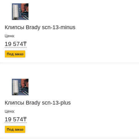
Клипсы Brady scn-13-minus
Цена:
19 574₸
Под заказ
Клипсы Brady scn-13-plus
Цена:
19 574₸
Под заказ