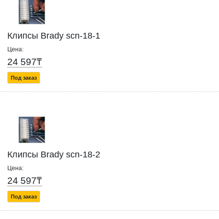
Клипсы Brady scn-18-1
Цена:
24 597₸
Под заказ
Клипсы Brady scn-18-2
Цена:
24 597₸
Под заказ