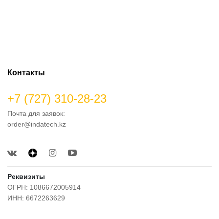
Контакты
+7 (727) 310-28-23
Почта для заявок:
order@indatech.kz
Реквизиты
ОГРН: 1086672005914
ИНН: 6672263629