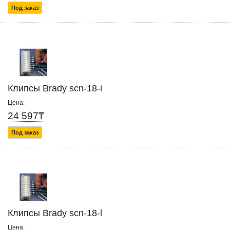
Под заказ
Клипсы Brady scn-18-i
Цена:
24 597₸
Под заказ
Клипсы Brady scn-18-l
Цена: