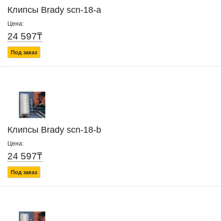
Клипсы Brady scn-18-a
Цена:
24 597₸
Под заказ
Клипсы Brady scn-18-b
Цена:
24 597₸
Под заказ