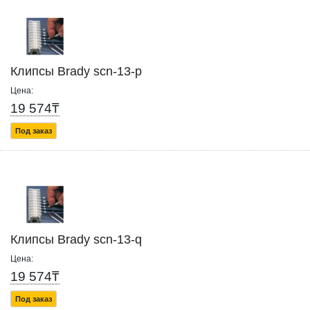
Клипсы Brady scn-13-p
Цена:
19 574₸
Под заказ
Клипсы Brady scn-13-q
Цена:
19 574₸
Под заказ