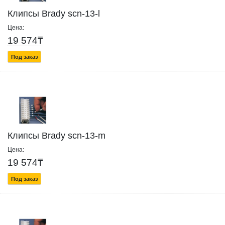
Клипсы Brady scn-13-l
Цена:
19 574₸
Под заказ
Клипсы Brady scn-13-m
Цена:
19 574₸
Под заказ