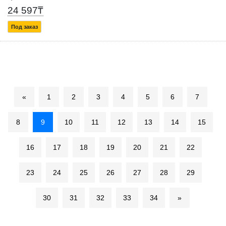
24 597₸
Под заказ
«
1
2
3
4
5
6
7
8
9
10
11
12
13
14
15
16
17
18
19
20
21
22
23
24
25
26
27
28
29
30
31
32
33
34
»