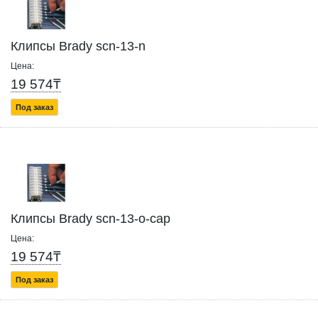
Клипсы Brady scn-13-n
Цена:
19 574₸
Под заказ
Клипсы Brady scn-13-o-cap
Цена:
19 574₸
Под заказ