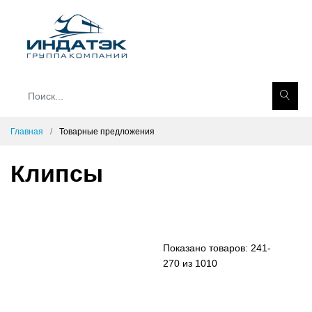
Главная
Товарные предложения
Клипсы
Показано товаров:
241-
270 из 1010