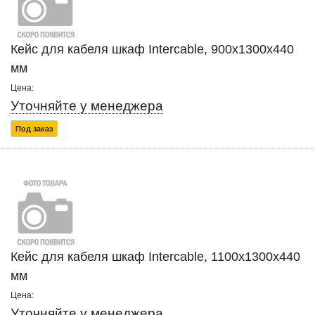
Кейс для кабеля шкаф Intercable, 900x1300x440
мм
Цена:
Уточняйте у менеджера
Под заказ
Кейс для кабеля шкаф Intercable, 1100x1300x440
мм
Цена:
Уточняйте у менеджера