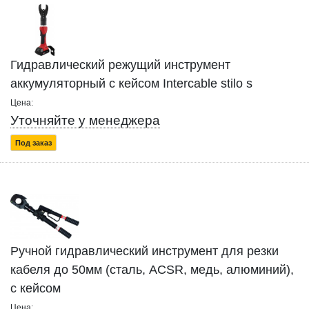
Гидравлический режущий инструмент
аккумуляторный с кейсом Intercable stilo s
Цена:
Уточняйте у менеджера
Под заказ
Ручной гидравлический инструмент для резки
кабеля до 50мм (сталь, ACSR, медь, алюминий),
с кейсом
Цена: