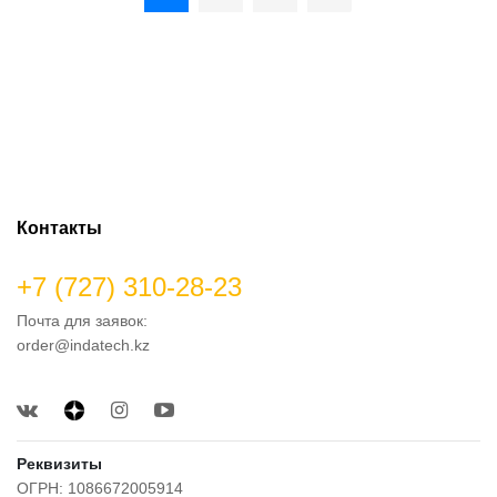
Контакты
+7 (727) 310-28-23
Почта для заявок:
order@indatech.kz
Реквизиты
ОГРН: 1086672005914