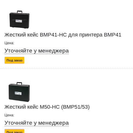
Жесткий кейс BMP41-HC для принтера BMP41
Цена:
Уточняйте у менеджера
Под заказ
Жесткий кейс M50-HC (BMP51/53)
Цена:
Уточняйте у менеджера
Под заказ