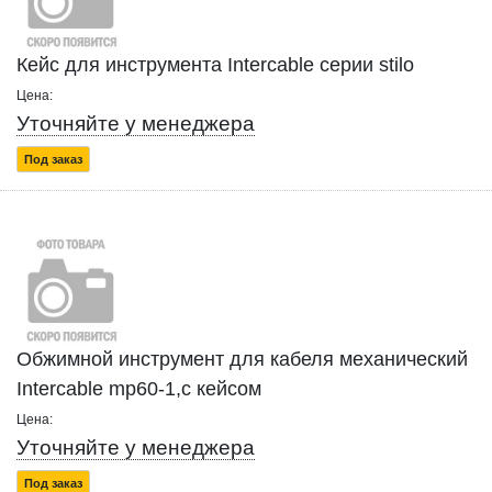
Кейс для инструмента Intercable серии stilo
Цена:
Уточняйте у менеджера
Под заказ
Обжимной инструмент для кабеля механический
Intercable mp60-1,с кейсом
Цена:
Уточняйте у менеджера
Под заказ