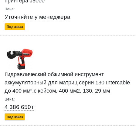
принтера J5000
Цена:
Уточняйте у менеджера
Под заказ
Гидравлический обжимной инструмент
аккумуляторный для матриц серии 130 Intercable
до 400 мм²,с кейсом, 400 мм2, 130, 29 мм
Цена:
4 386 650₸
Под заказ