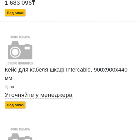
1 683 096₸
Под заказ
Кейс для кабеля шкаф Intercable, 900x900x440
мм
Цена:
Уточняйте у менеджера
Под заказ