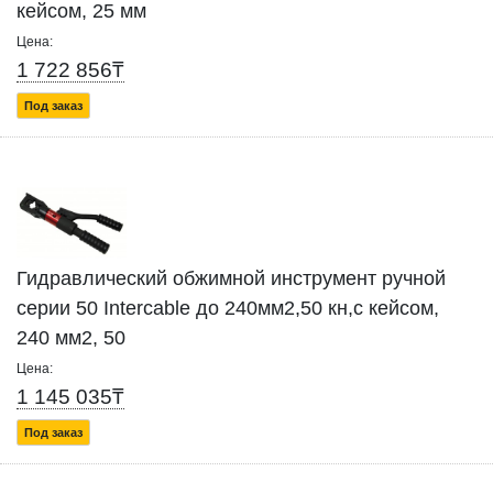
кейсом, 25 мм
Цена:
1 722 856₸
Под заказ
Гидравлический обжимной инструмент ручной
серии 50 Intercable до 240мм2,50 кн,с кейсом,
240 мм2, 50
Цена:
1 145 035₸
Под заказ