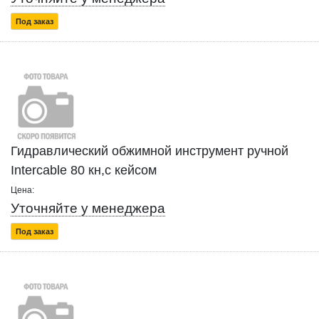
Под заказ
Гидравлический обжимной инструмент ручной
Intercable 80 кн,с кейсом
Цена:
Уточняйте у менеджера
Под заказ