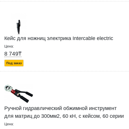
Кейс для ножниц электрика Intercable electric
Цена:
8 749₸
Под заказ
Ручной гидравлический обжимной инструмент
для матриц до 300мм2, 60 кН, с кейсом, 60 серии
Цена: