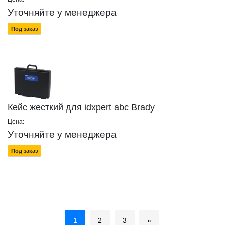
Уточняйте у менеджера
Под заказ
Кейс жесткий для idxpert abc Brady
Цена:
Уточняйте у менеджера
Под заказ
1
2
3
»