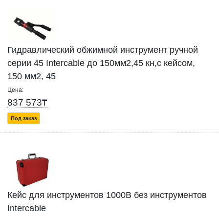
Гидравлический обжимной инструмент ручной
серии 45 Intercable до 150мм2,45 кн,с кейсом,
150 мм2, 45
Цена:
837 573₸
Под заказ
Кейс для инструментов 1000В без инструментов
Intercable