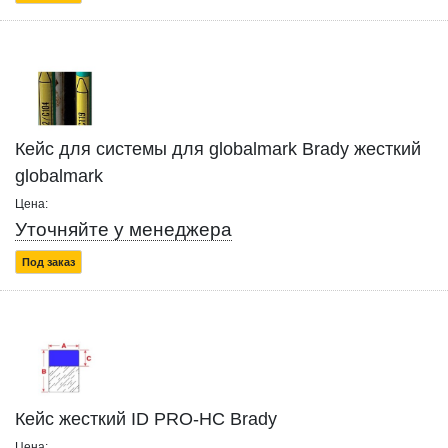
Кейс для системы для globalmark Brady жесткий
globalmark
Цена:
Уточняйте у менеджера
Под заказ
Кейс жесткий ID PRO-HC Brady
Цена: