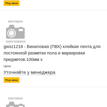
Под заказ
gwsz1218 - Виниловая (ПВХ) клейкая лента для
постоянной разметки пола и маркировки
предметов.100мм x
Цена:
Уточняйте у менеджера
Под заказ