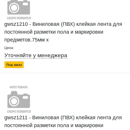
gwsz1210 - Виниловая (ПВХ) клейкая лента для
постоянной разметки пола и маркировки
предметов.75мм x
Цена:
Уточняйте у менеджера
Под заказ
gwsz1211 - Виниловая (ПВХ) клейкая лента для
постоянной разметки пола и маркировки