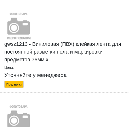
gwsz1213 - Виниловая (ПВХ) клейкая лента для
постоянной разметки пола и маркировки
предметов.75мм x
Цена:
Уточняйте у менеджера
Под заказ