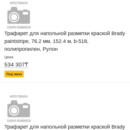
Трафарет для напольной разметки краской Brady
paintstripe, 76.2 мм, 152.4 м, b-518,
полипропилен, Рулон
Цена:
534 307₸
Под заказ
Трафарет для напольной разметки краской Brady