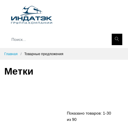
Главная
Товарные предложения
Метки
Показано товаров:
1-30
из 90