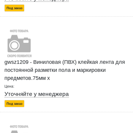
Под заказ
gwsz1209 - Виниловая (ПВХ) клейкая лента для
постоянной разметки пола и маркировки
предметов.75мм x
Цена:
Уточняйте у менеджера
Под заказ