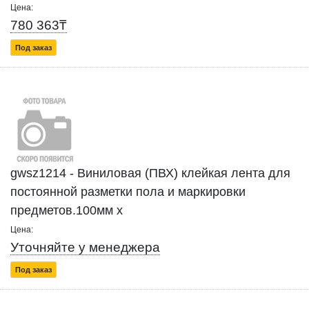
Цена:
780 363₸
Под заказ
gwsz1214 - Виниловая (ПВХ) клейкая лента для
постоянной разметки пола и маркировки
предметов.100мм x
Цена:
Уточняйте у менеджера
Под заказ