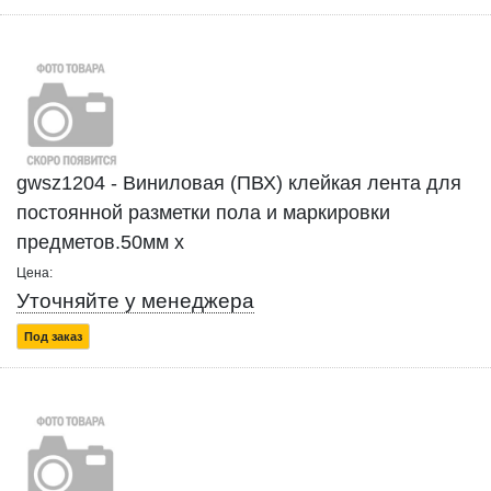
gwsz1204 - Виниловая (ПВХ) клейкая лента для
постоянной разметки пола и маркировки
предметов.50мм x
Цена:
Уточняйте у менеджера
Под заказ