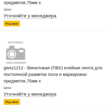
предметов.75мм x
Цена:
Уточняйте у менеджера
Под заказ
gwsz1212 - Виниловая (ПВХ) клейкая лента для
постоянной разметки пола и маркировки
предметов.75мм x
Цена:
Уточняйте у менеджера
Под заказ