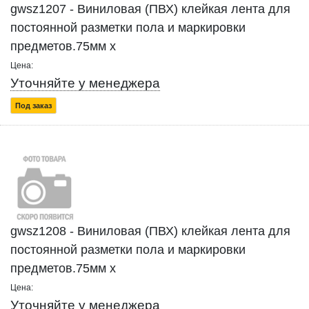
gwsz1207 - Виниловая (ПВХ) клейкая лента для
постоянной разметки пола и маркировки
предметов.75мм x
Цена:
Уточняйте у менеджера
Под заказ
gwsz1208 - Виниловая (ПВХ) клейкая лента для
постоянной разметки пола и маркировки
предметов.75мм x
Цена:
Уточняйте у менеджера