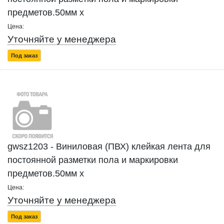
предметов.50мм x
Цена:
Уточняйте у менеджера
Под заказ
gwsz1203 - Виниловая (ПВХ) клейкая лента для
постоянной разметки пола и маркировки
предметов.50мм x
Цена:
Уточняйте у менеджера
Под заказ