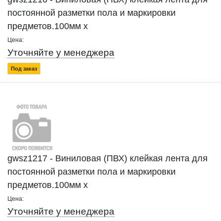
постоянной разметки пола и маркировки
предметов.100мм x
Цена:
Уточняйте у менеджера
Под заказ
gwsz1217 - Виниловая (ПВХ) клейкая лента для
постоянной разметки пола и маркировки
предметов.100мм x
Цена:
Уточняйте у менеджера