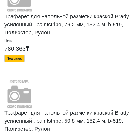
Трафарет для напольной разметки краской Brady
усиленный . paintstripe, 76.2 мм, 152.4 м, b-519,
Полиэстер, Рулон
Цена:
780 363₸
Под заказ
Трафарет для напольной разметки краской Brady
усиленный . paintstripe, 50.8 мм, 152.4 м, b-519,
Полиэстер, Рулон