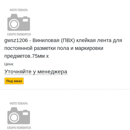
gwsz1206 - Виниловая (ПВХ) клейкая лента для
постоянной разметки пола и маркировки
предметов.75мм x
Цена:
Уточняйте у менеджера
Под заказ