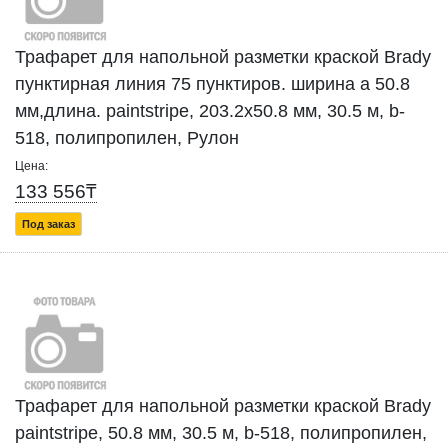
Трафарет для напольной разметки краской Brady
пунктирная линия 75 пунктиров. ширина а 50.8
мм,длина. paintstripe, 203.2x50.8 мм, 30.5 м, b-
518, полипропилен, Рулон
Цена:
133 556₸
Под заказ
Трафарет для напольной разметки краской Brady
paintstripe, 50.8 мм, 30.5 м, b-518, полипропилен,