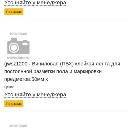
Уточняйте у менеджера
Под заказ
gwsz1200 - Виниловая (ПВХ) клейкая лента для
постоянной разметки пола и маркировки
предметов.50мм x
Цена:
Уточняйте у менеджера
Под заказ