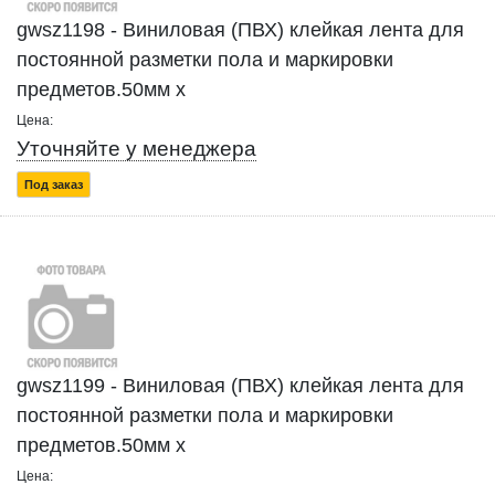
gwsz1198 - Виниловая (ПВХ) клейкая лента для
постоянной разметки пола и маркировки
предметов.50мм x
Цена:
Уточняйте у менеджера
Под заказ
gwsz1199 - Виниловая (ПВХ) клейкая лента для
постоянной разметки пола и маркировки
предметов.50мм x
Цена: