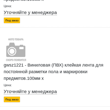
Цена:
Уточняйте у менеджера
Под заказ
gwsz1221 - Виниловая (ПВХ) клейкая лента для
постоянной разметки пола и маркировки
предметов.100мм x
Цена:
Уточняйте у менеджера
Под заказ