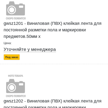
gwsz1201 - Виниловая (ПВХ) клейкая лента для
постоянной разметки пола и маркировки
предметов.50мм x
Цена:
Уточняйте у менеджера
Под заказ
gwsz1202 - Виниловая (ПВХ) клейкая лента для
постоянной разметки пола и маркировки