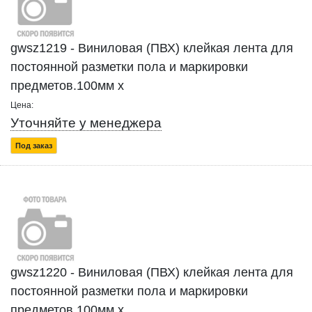
gwsz1219 - Виниловая (ПВХ) клейкая лента для
постоянной разметки пола и маркировки
предметов.100мм x
Цена:
Уточняйте у менеджера
Под заказ
gwsz1220 - Виниловая (ПВХ) клейкая лента для
постоянной разметки пола и маркировки
предметов.100мм x