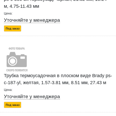
м, 4.75-11.43 мм
Цена:
Уточняйте у менеджера
Под заказ
Трубка термоусадочная в плоском виде Brady ps-
c-187-yl, желтая, 1.57-3.81 мм, 8.51 мм, 27.43 м
Цена:
Уточняйте у менеджера
Под заказ