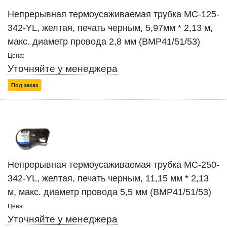
Непрерывная термоусаживаемая трубка MC-125-
342-YL, желтая, печать черным, 5,97мм * 2,13 м,
макс. диаметр провода 2,8 мм (BMP41/51/53)
Цена:
Уточняйте у менеджера
Под заказ
Непрерывная термоусаживаемая трубка MC-250-
342-YL, желтая, печать черным, 11,15 мм * 2,13
м, макс. диаметр провода 5,5 мм (BMP41/51/53)
Цена:
Уточняйте у менеджера