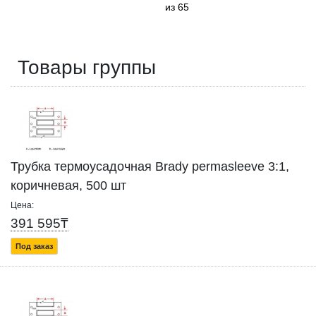
из 65
Товары группы
Трубка термоусадочная Brady permasleeve 3:1,
коричневая, 500 шт
Цена:
391 595₸
Под заказ