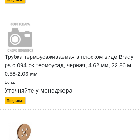
Под заказ
Трубка термоусаживаемая в плоском виде Brady
ps-c-094-bk термоусад, черная, 4.62 мм, 22.86 м,
0.58-2.03 мм
Цена:
Уточняйте у менеджера
Под заказ