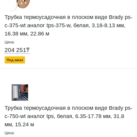
Трубка термоусадочная в плоском виде Brady ps-
c-375-wt аналог tps-375-w, белая, 3.18-8.13 мм,
16.38 мм, 22.86 м
Цена:
204 251₸
Под заказ
Трубка термоусадочная в плоском виде Brady ps-
c-750-wt аналог tps, белая, 6.35-17.78 мм, 31.8
мм, 15.24 м
Цена: