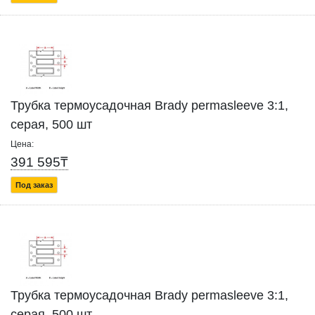
Трубка термоусадочная Brady permasleeve 3:1,
серая, 500 шт
Цена:
391 595₸
Под заказ
Трубка термоусадочная Brady permasleeve 3:1,
серая, 500 шт