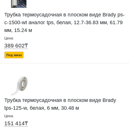
Трубка термоусадочная в плоском виде Brady ps-
c-1500-wt аналог tps, белая, 12.7-36.83 мм, 61.79
мм, 15.24 м
Цена:
389 602₸
Под заказ
Трубка термоусадочная в плоском виде Brady
tps-125-w, белая, 6 мм, 30.48 м
Цена:
151 414₸