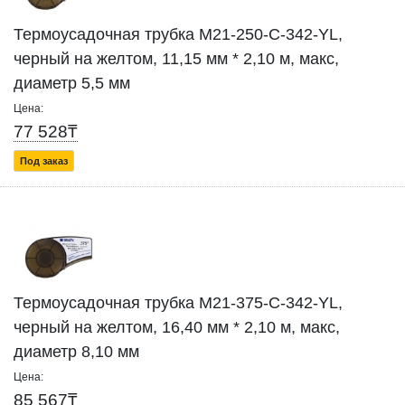
Термоусадочная трубка M21-250-C-342-YL,
черный на желтом, 11,15 мм * 2,10 м, макс,
диаметр 5,5 мм
Цена:
77 528₸
Под заказ
Термоусадочная трубка M21-375-C-342-YL,
черный на желтом, 16,40 мм * 2,10 м, макс,
диаметр 8,10 мм
Цена:
85 567₸