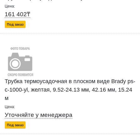
Цена:
161 402₸
Под заказ
Трубка термоусадочная в плоском виде Brady ps-
c-1000-yl, желтая, 9.52-24.13 мм, 42.16 мм, 15.24
м
Цена:
Уточняйте у менеджера
Под заказ