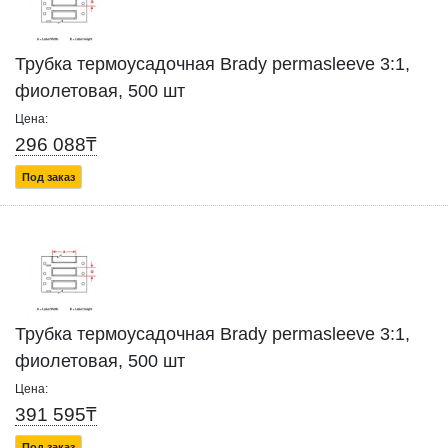
Трубка термоусадочная Brady permasleeve 3:1,
фиолетовая, 500 шт
Цена:
296 088₸
Под заказ
Трубка термоусадочная Brady permasleeve 3:1,
фиолетовая, 500 шт
Цена:
391 595₸
Под заказ