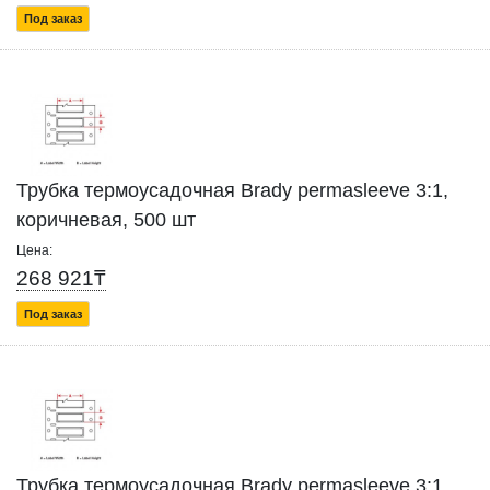
Под заказ
Трубка термоусадочная Brady permasleeve 3:1,
коричневая, 500 шт
Цена:
268 921₸
Под заказ
Трубка термоусадочная Brady permasleeve 3:1,