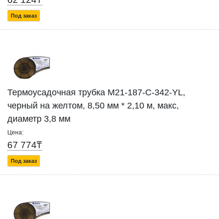
Под заказ
Термоусадочная трубка M21-187-C-342-YL,
черный на желтом, 8,50 мм * 2,10 м, макс,
диаметр 3,8 мм
Цена:
67 774₸
Под заказ