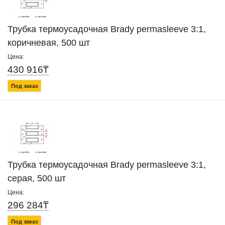
Трубка термоусадочная Brady permasleeve 3:1,
коричневая, 500 шт
Цена:
430 916₸
Под заказ
Трубка термоусадочная Brady permasleeve 3:1,
серая, 500 шт
Цена:
296 284₸
Под заказ