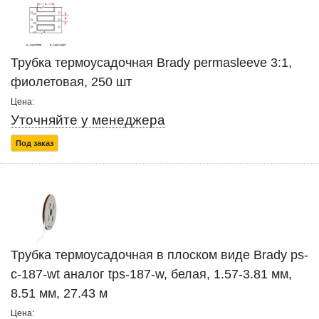
Трубка термоусадочная Brady permasleeve 3:1,
фиолетовая, 250 шт
Цена:
Уточняйте у менеджера
Под заказ
Трубка термоусадочная в плоском виде Brady ps-
c-187-wt аналог tps-187-w, белая, 1.57-3.81 мм,
8.51 мм, 27.43 м
Цена: