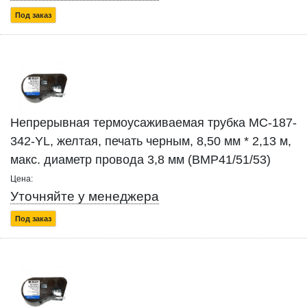
Под заказ
Непрерывная термоусаживаемая трубка MC-187-
342-YL, желтая, печать черным, 8,50 мм * 2,13 м,
макс. диаметр провода 3,8 мм (BMP41/51/53)
Цена:
Уточняйте у менеджера
Под заказ