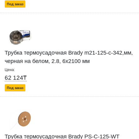
Под заказ
Трубка термоусадочная Brady m21-125-c-342,мм,
черная на белом, 2.8, 6x2100 мм
Цена:
62 124₸
Под заказ
Трубка термоусадочная Brady PS-C-125-WT